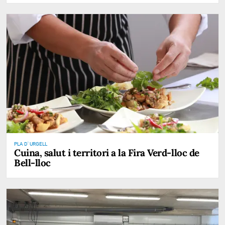
PLA D' URGELL
Cuina, salut i territori a la Fira Verd-lloc de
Bell-lloc