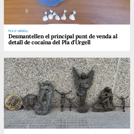
PLA D' URGELL
Desmantellen el principal punt de venda al
detall de cocaïna del Pla d'Urgell