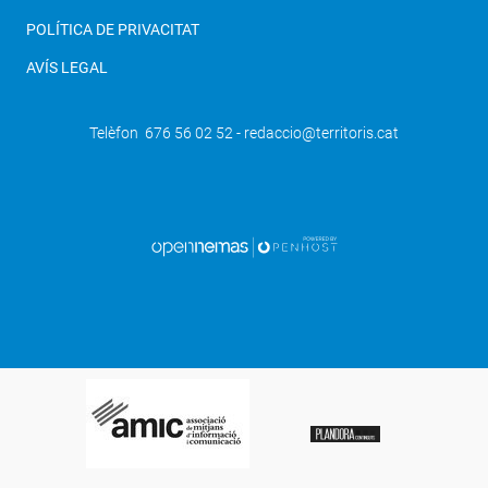
POLÍTICA DE PRIVACITAT
AVÍS LEGAL
Telèfon 676 56 02 52 - redaccio@territoris.cat
SEGÜENT