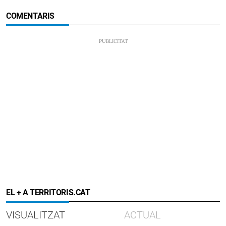
COMENTARIS
EL + A TERRITORIS.CAT
VISUALITZAT
ACTUAL