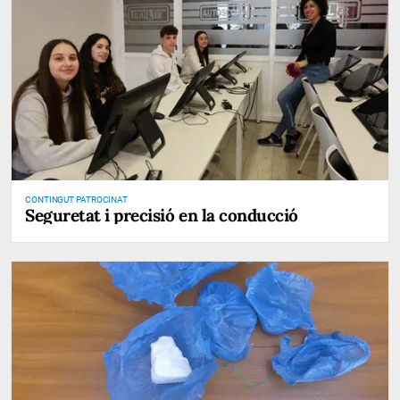
CONTINGUT PATROCINAT
Seguretat i precisió en la conducció