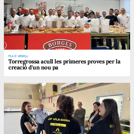
PLA D' URGELL
Torregrossa acull les primeres proves per la
creació d'un nou pa