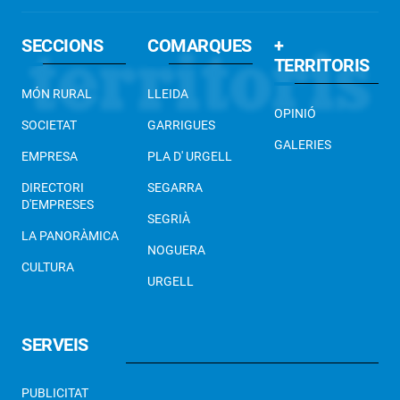
SECCIONS
COMARQUES
+
TERRITORIS
MÓN RURAL
LLEIDA
OPINIÓ
SOCIETAT
GARRIGUES
GALERIES
EMPRESA
PLA D' URGELL
DIRECTORI
SEGARRA
D'EMPRESES
SEGRIÀ
LA PANORÀMICA
NOGUERA
CULTURA
URGELL
SERVEIS
PUBLICITAT