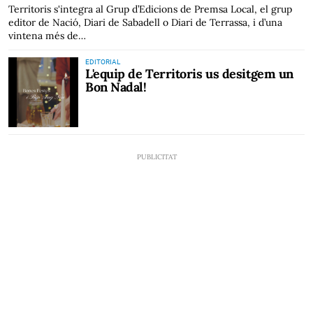
Territoris s'integra al Grup d’Edicions de Premsa Local, el grup
editor de Nació, Diari de Sabadell o Diari de Terrassa, i d’una
vintena més de…
EDITORIAL
L'equip de Territoris us desitgem un
Bon Nadal!