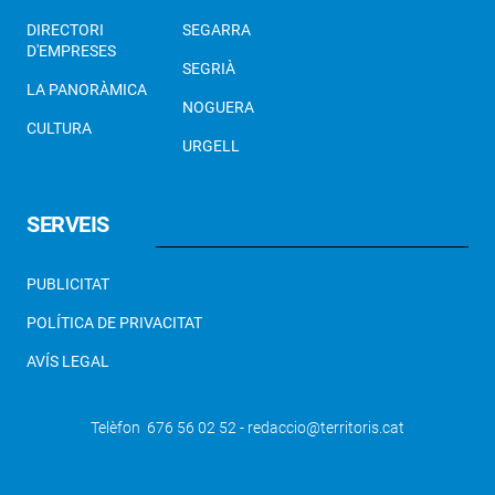
DIRECTORI
SEGARRA
D'EMPRESES
SEGRIÀ
LA PANORÀMICA
NOGUERA
CULTURA
URGELL
SERVEIS
PUBLICITAT
POLÍTICA DE PRIVACITAT
AVÍS LEGAL
Telèfon 676 56 02 52 - redaccio@territoris.cat