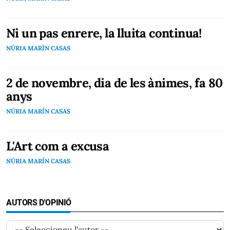
Ni un pas enrere, la lluita continua!
NÚRIA MARÍN CASAS
2 de novembre, dia de les ànimes, fa 80
anys
NÚRIA MARÍN CASAS
L'Art com a excusa
NÚRIA MARÍN CASAS
AUTORS D'OPINIÓ