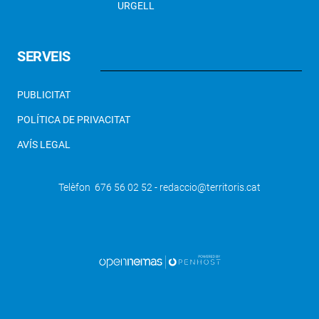
URGELL
SERVEIS
PUBLICITAT
POLÍTICA DE PRIVACITAT
AVÍS LEGAL
Telèfon 676 56 02 52 - redaccio@territoris.cat