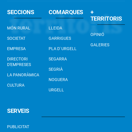
SECCIONS
COMARQUES
+
TERRITORIS
MÓN RURAL
LLEIDA
OPINIÓ
SOCIETAT
GARRIGUES
GALERIES
EMPRESA
PLA D' URGELL
DIRECTORI
SEGARRA
D'EMPRESES
SEGRIÀ
LA PANORÀMICA
NOGUERA
CULTURA
URGELL
SERVEIS
PUBLICITAT