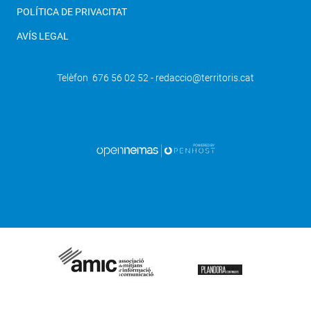
POLÍTICA DE PRIVACITAT
AVÍS LEGAL
Telèfon 676 56 02 52 - redaccio@territoris.cat