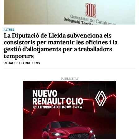
ALTRES
La Diputació de Lleida subvenciona els
consistoris per mantenir les oficines i la
gestió d’allotjaments per a treballadors
temporers
REDACCIÓ TERRITORIS