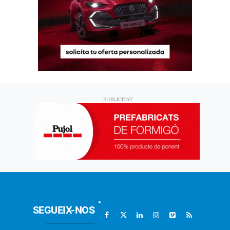
SEGUEIX-NOS