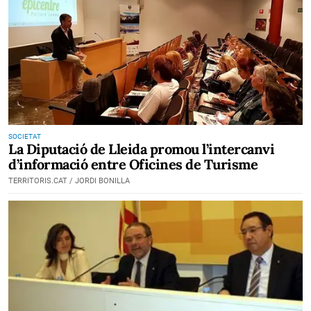
SOCIETAT
La Diputació de Lleida promou l’intercanvi
d’informació entre Oficines de Turisme
TERRITORIS.CAT / JORDI BONILLA