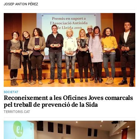
JOSEP ANTON PÉREZ
SOCIETAT
Reconeixement a les Oficines Joves comarcals
pel treball de prevenció de la Sida
TERRITORIS.CAT