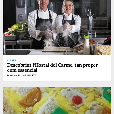
ALTRES
Descobrint l‘Hostal del Carme, tan proper
com essencial
MARINA PALLÀS I BARTA