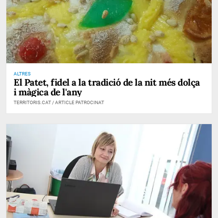
ALTRES
El Patet, fidel a la tradició de la nit més dolça
i màgica de l'any
TERRITORIS.CAT / ARTICLE PATROCINAT