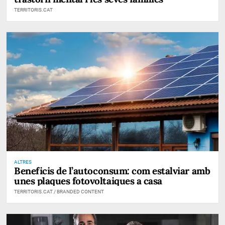
TERRITORIS.CAT
ALTRES
Beneficis de l’autoconsum: com estalviar amb
unes plaques fotovoltaiques a casa
TERRITORIS.CAT / BRANDED CONTENT