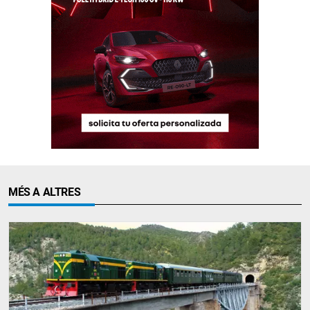
MÉS A ALTRES