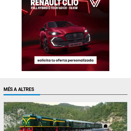
MÉS A ALTRES