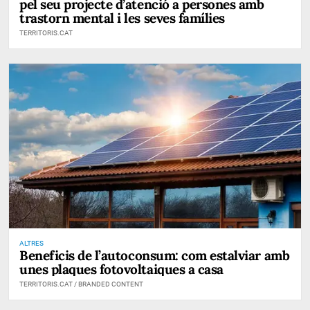
pel seu projecte d’atenció a persones amb
trastorn mental i les seves famílies
TERRITORIS.CAT
ALTRES
Beneficis de l’autoconsum: com estalviar amb
unes plaques fotovoltaiques a casa
TERRITORIS.CAT / BRANDED CONTENT