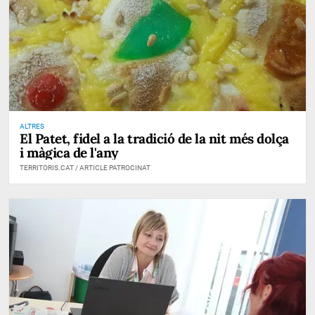
ALTRES
El Patet, fidel a la tradició de la nit més dolça
i màgica de l'any
TERRITORIS.CAT / ARTICLE PATROCINAT