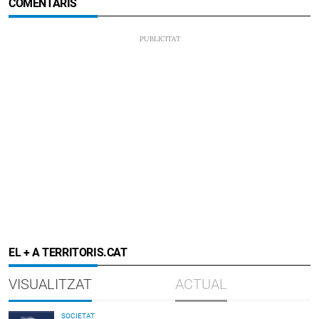
COMENTARIS
EL + A TERRITORIS.CAT
VISUALITZAT
ACTUAL
SOCIETAT