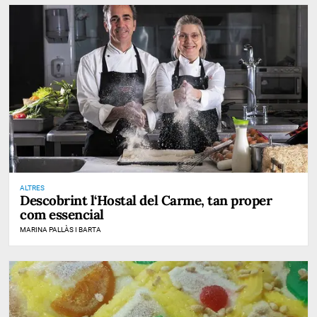
ALTRES
Descobrint l‘Hostal del Carme, tan proper
com essencial
MARINA PALLÀS I BARTA