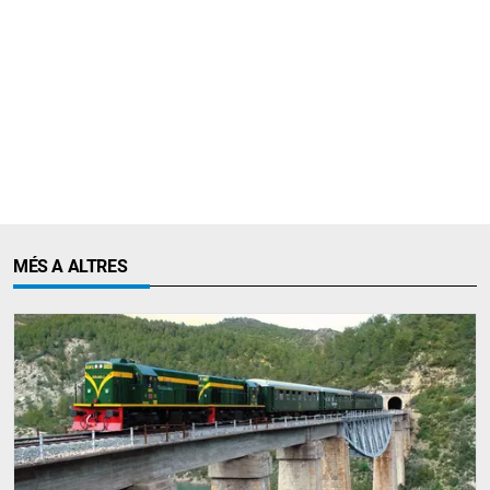
MÉS A ALTRES