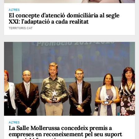
ALTRES
El concepte d’atenció domiciliària al segle
XXI: l’adaptació a cada realitat
TERRITORIS.CAT
ALTRES
La Salle Mollerussa concedeix premis a
empreses en reconeixement pel seu suport