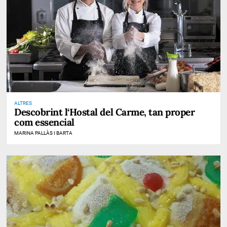
ALTRES
Descobrint l‘Hostal del Carme, tan proper
com essencial
MARINA PALLÀS I BARTA