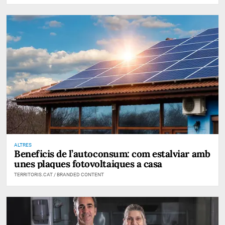
ALTRES
Beneficis de l’autoconsum: com estalviar amb
unes plaques fotovoltaiques a casa
TERRITORIS.CAT / BRANDED CONTENT