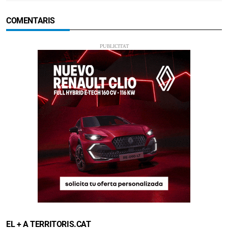
COMENTARIS
EL + A TERRITORIS.CAT