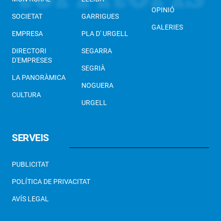
OPINIÓ
SOCIETAT
GARRIGUES
GALERIES
EMPRESA
PLA D' URGELL
DIRECTORI
SEGARRA
D'EMPRESES
SEGRIÀ
LA PANORÀMICA
NOGUERA
CULTURA
URGELL
SERVEIS
PUBLICITAT
POLÍTICA DE PRIVACITAT
AVÍS LEGAL