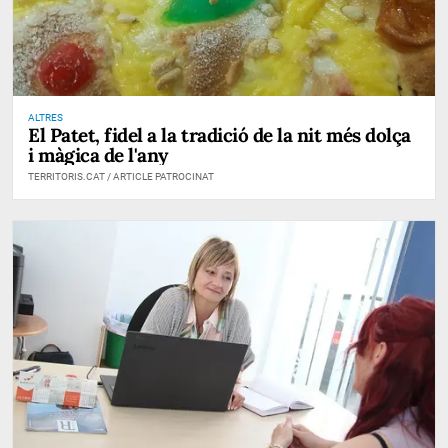
ALTRES
El Patet, fidel a la tradició de la nit més dolça
i màgica de l'any
TERRITORIS.CAT / ARTICLE PATROCINAT