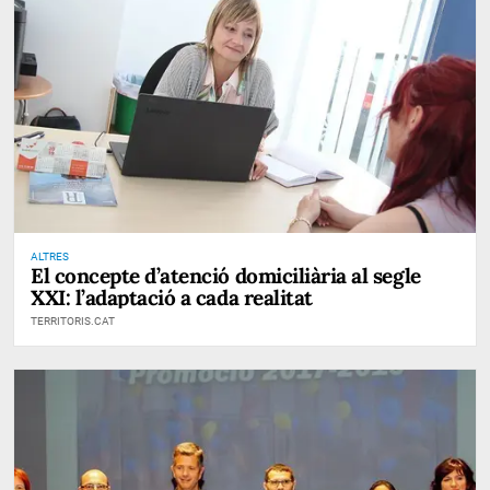
ALTRES
El concepte d’atenció domiciliària al segle
XXI: l’adaptació a cada realitat
TERRITORIS.CAT