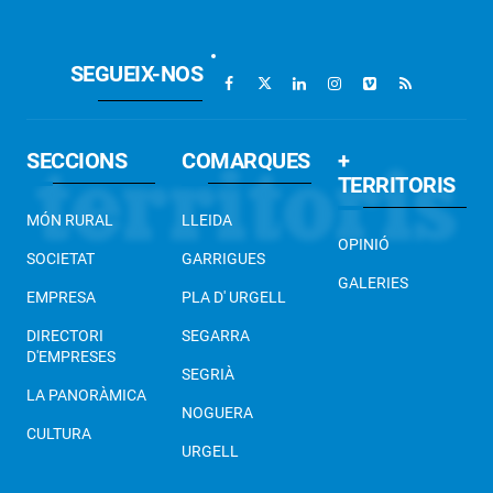
SEGUEIX-NOS
SECCIONS
COMARQUES
+
TERRITORIS
MÓN RURAL
LLEIDA
OPINIÓ
SOCIETAT
GARRIGUES
GALERIES
EMPRESA
PLA D' URGELL
DIRECTORI
SEGARRA
D'EMPRESES
SEGRIÀ
LA PANORÀMICA
NOGUERA
CULTURA
URGELL