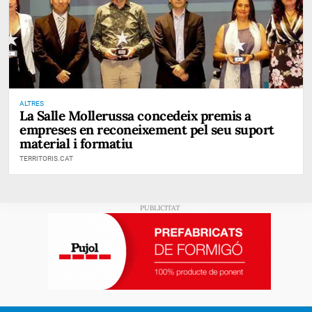
ALTRES
La Salle Mollerussa concedeix premis a
empreses en reconeixement pel seu suport
material i formatiu
TERRITORIS.CAT