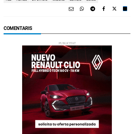
COMENTARIS