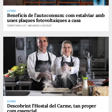
ALTRES
Beneficis de l’autoconsum: com estalviar amb
unes plaques fotovoltaiques a casa
TERRITORIS.CAT / BRANDED CONTENT
ALTRES
Descobrint l‘Hostal del Carme, tan proper
com essencial