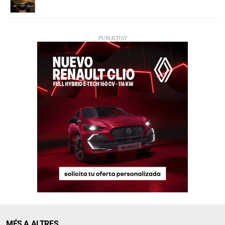
MÉS A ALTRES