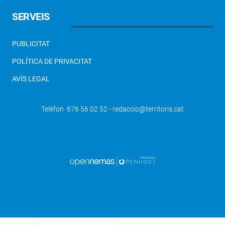
SERVEIS
PUBLICITAT
POLÍTICA DE PRIVACITAT
AVÍS LEGAL
Telèfon 676 56 02 52 - redaccio@territoris.cat