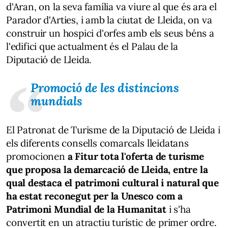
d'Aran, on la seva família va viure al que és ara el
Parador d'Arties, i amb la ciutat de Lleida, on va
construir un hospici d'orfes amb els seus béns a
l'edifici que actualment és el Palau de la
Diputació de Lleida.
Promoció de les distincions
mundials
El Patronat de Turisme de la Diputació de Lleida i
els diferents consells comarcals lleidatans
promocionen
a Fitur tota l'oferta de turisme
que proposa la demarcació de Lleida, entre la
qual destaca el patrimoni cultural i natural que
ha estat reconegut per la Unesco com a
Patrimoni Mundial de la Humanitat
i s'ha
convertit en un atractiu turístic de primer ordre.