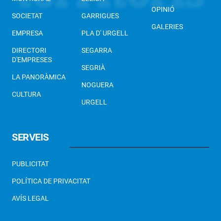
OPINIÓ
SOCIETAT
GARRIGUES
GALERIES
EMPRESA
PLA D' URGELL
DIRECTORI
SEGARRA
D'EMPRESES
SEGRIÀ
LA PANORÀMICA
NOGUERA
CULTURA
URGELL
SERVEIS
PUBLICITAT
POLÍTICA DE PRIVACITAT
AVÍS LEGAL