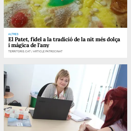
ALTRES
El Patet, fidel a la tradició de la nit més dolça
i màgica de l'any
TERRITORIS.CAT / ARTICLE PATROCINAT