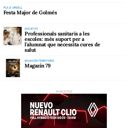
PLA D' URGELL
Festa Major de Golmés
SOCIETAT
Professionals sanitaris a les
escoles: més suport per a
l'alumnat que necessita cures de
salut
MAGAZÍN TERRITORIS
Magazín 79