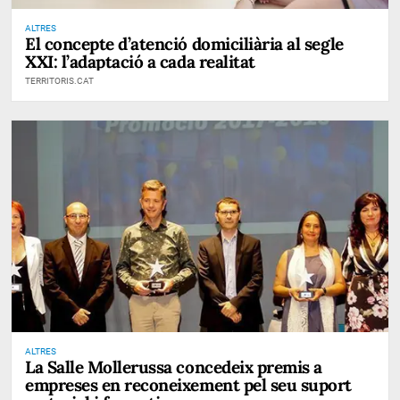
ALTRES
El concepte d’atenció domiciliària al segle
XXI: l’adaptació a cada realitat
TERRITORIS.CAT
ALTRES
La Salle Mollerussa concedeix premis a
empreses en reconeixement pel seu suport