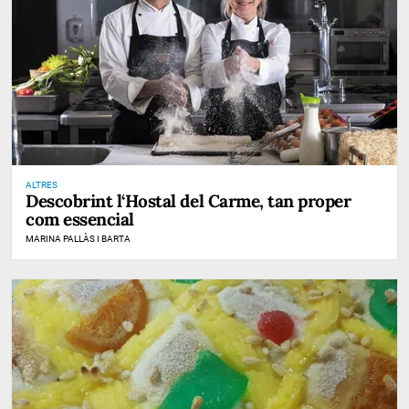
ALTRES
Descobrint l‘Hostal del Carme, tan proper
com essencial
MARINA PALLÀS I BARTA