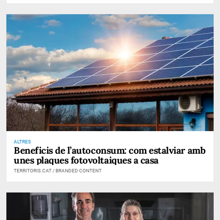
ALTRES
Beneficis de l’autoconsum: com estalviar amb
unes plaques fotovoltaiques a casa
TERRITORIS.CAT / BRANDED CONTENT