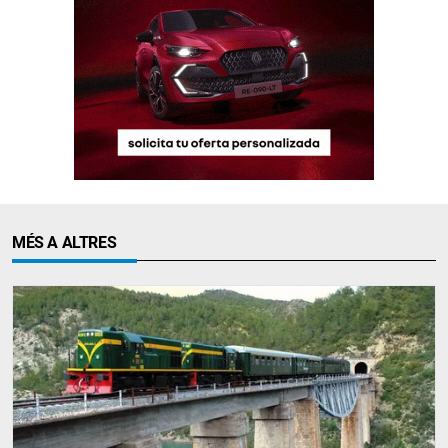
MÉS A ALTRES