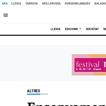
LLEIDA
TARREGA
MOLLERUSSA
BORGESBLANQUES
BALAGU
menu
LLEIDA
EDICIONS
SOCIETAT
M
ALTRES