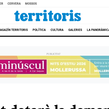
ER
CERVERA
MOSSOS
AGAZÍN TERRITORIS
POLÍTICA
CULTURA
GALERIES
LA PANORÀMIC