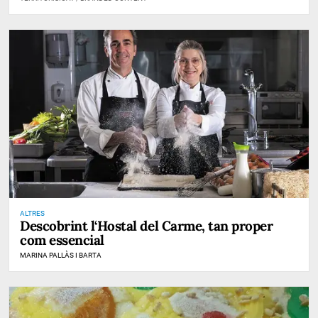
ALTRES
Descobrint l‘Hostal del Carme, tan proper
com essencial
MARINA PALLÀS I BARTA