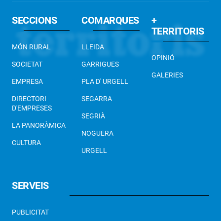
SECCIONS
COMARQUES
+
TERRITORIS
MÓN RURAL
LLEIDA
OPINIÓ
SOCIETAT
GARRIGUES
GALERIES
EMPRESA
PLA D' URGELL
DIRECTORI
SEGARRA
D'EMPRESES
SEGRIÀ
LA PANORÀMICA
NOGUERA
CULTURA
URGELL
SERVEIS
PUBLICITAT