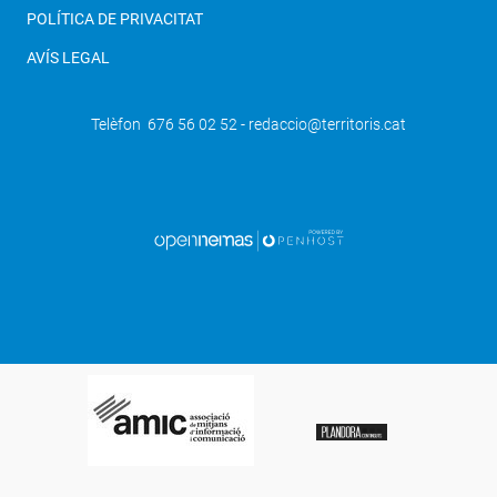
POLÍTICA DE PRIVACITAT
AVÍS LEGAL
Telèfon 676 56 02 52 - redaccio@territoris.cat
SEGÜENT