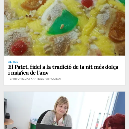
ALTRES
El Patet, fidel a la tradició de la nit més dolça
i màgica de l'any
TERRITORIS.CAT / ARTICLE PATROCINAT