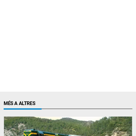
MÉS A ALTRES