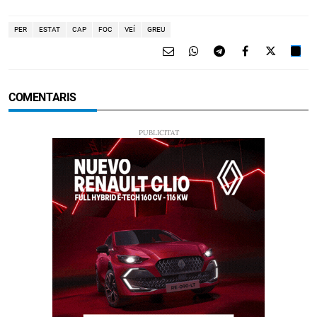
PER
ESTAT
CAP
FOC
VEÍ
GREU
COMENTARIS