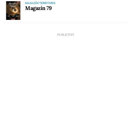
MAGAZÍN TERRITORIS
Magazín 79