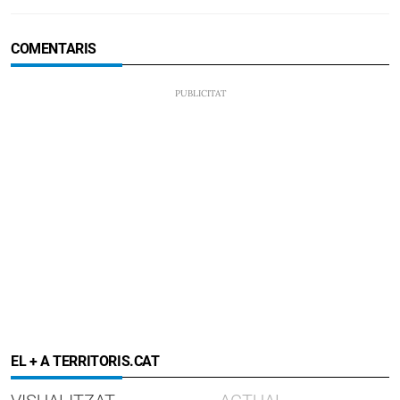
COMENTARIS
EL + A TERRITORIS.CAT