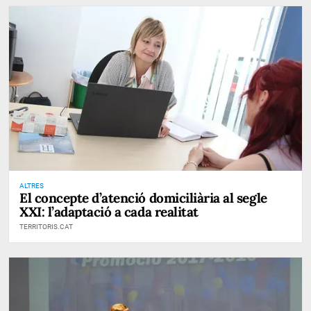
ALTRES
El concepte d’atenció domiciliària al segle
XXI: l’adaptació a cada realitat
TERRITORIS.CAT