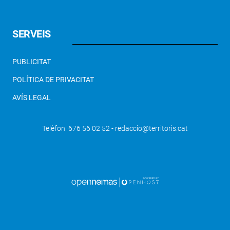
SERVEIS
PUBLICITAT
POLÍTICA DE PRIVACITAT
AVÍS LEGAL
Telèfon 676 56 02 52 - redaccio@territoris.cat