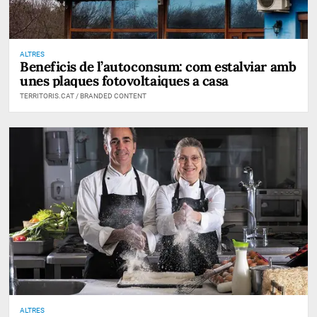
ALTRES
Beneficis de l’autoconsum: com estalviar amb
unes plaques fotovoltaiques a casa
TERRITORIS.CAT / BRANDED CONTENT
ALTRES