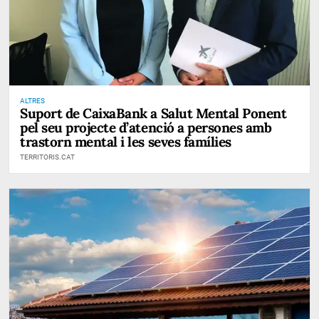
ALTRES
Suport de CaixaBank a Salut Mental Ponent
pel seu projecte d’atenció a persones amb
trastorn mental i les seves famílies
TERRITORIS.CAT