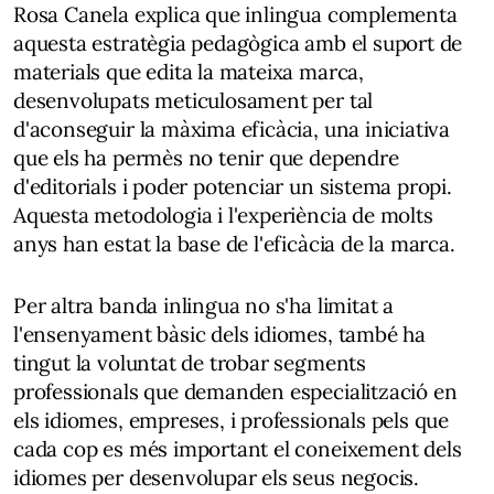
Rosa Canela explica que inlingua complementa
aquesta estratègia pedagògica amb el suport de
materials que edita la mateixa marca,
desenvolupats meticulosament per tal
d'aconseguir la màxima eficàcia, una iniciativa
que els ha permès no tenir que dependre
d'editorials i poder potenciar un sistema propi.
Aquesta metodologia i l'experiència de molts
anys han estat la base de l'eficàcia de la marca.
Per altra banda inlingua no s'ha limitat a
l'ensenyament bàsic dels idiomes, també ha
tingut la voluntat de trobar segments
professionals que demanden especialització en
els idiomes, empreses, i professionals pels que
cada cop es més important el coneixement dels
idiomes per desenvolupar els seus negocis.