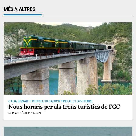
MÉS A ALTRES
CADA DISSABTE DES DEL 19 D'AGOST FINS AL 21 D'OCTUBRE
Nous horaris per als trens turístics de FGC
REDACCIÓ TERRITORIS