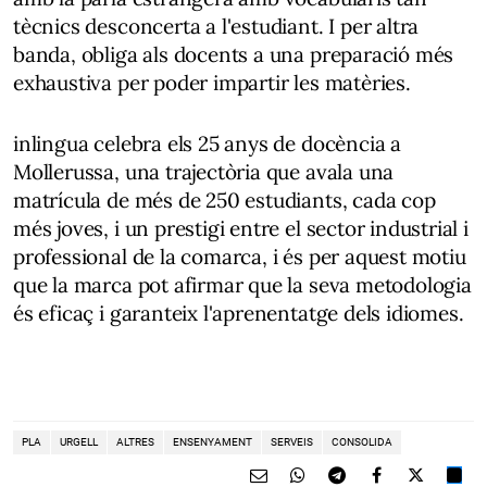
tècnics desconcerta a l'estudiant. I per altra
banda, obliga als docents a una preparació més
exhaustiva per poder impartir les matèries.
inlingua celebra els 25 anys de docència a
Mollerussa, una trajectòria que avala una
matrícula de més de 250 estudiants, cada cop
més joves, i un prestigi entre el sector industrial i
professional de la comarca, i és per aquest motiu
que la marca pot afirmar que la seva metodologia
és eficaç i garanteix l'aprenentatge dels idiomes.
PLA
URGELL
ALTRES
ENSENYAMENT
SERVEIS
CONSOLIDA