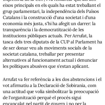
eixos principals en els quals ha estat treballant el
grup parlamentari, la independència dels Països
Catalans i la construcció d'una societat i d'una
economia més justa, s'hi ha afegit un darrer: la
transparència i la democratització de les
institucions públiques actuals. Per Arrufat, la
tasca dels tres diputats de la CUP al Parlament ha
de ser donar veu als moviments socials de la
societat catalana, treballar per presentar
alternatives al funcionament actual i denunciar
les polítiques abusives que s'estan aplicant.
Arrufat va fer referència a les dos abstencions i el
vot afirmatiu a la Declaració de Sobirania, com
una actitud que volia simbolitzar la preocupació
de l'organització perquè el procés sigui
encapçalat pel partit de govern i no per la