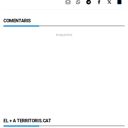
COMENTARIS
EL + A TERRITORIS.CAT