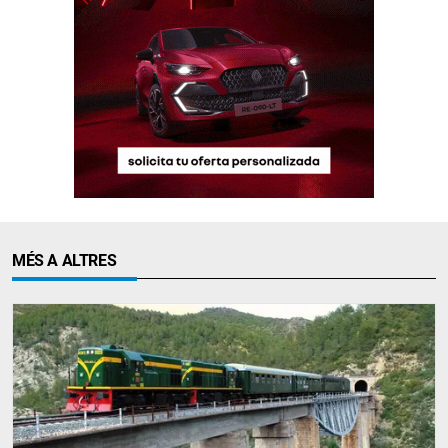
MÉS A ALTRES