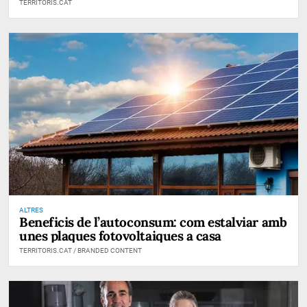
TERRITORIS.CAT
ALTRES
Beneficis de l’autoconsum: com estalviar amb
unes plaques fotovoltaiques a casa
TERRITORIS.CAT / BRANDED CONTENT