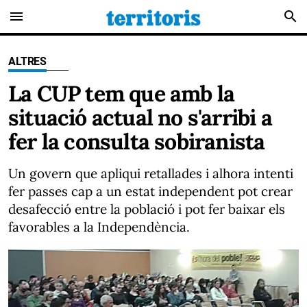
menu
search
ALTRES
La CUP tem que amb la
situació actual no s'arribi a
fer la consulta sobiranista
Un govern que apliqui retallades i alhora intenti
fer passes cap a un estat independent pot crear
desafecció entre la població i pot fer baixar els
favorables a la Independència.