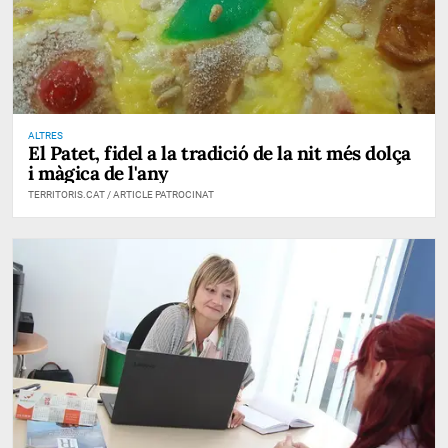
ALTRES
El Patet, fidel a la tradició de la nit més dolça
i màgica de l'any
TERRITORIS.CAT / ARTICLE PATROCINAT