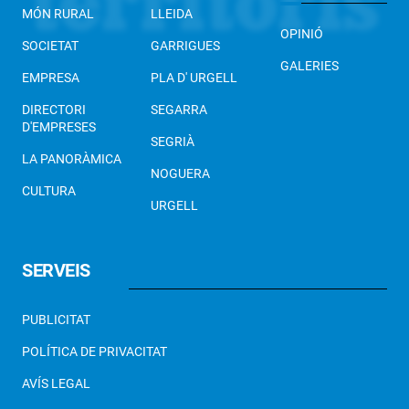
MÓN RURAL
LLEIDA
OPINIÓ
SOCIETAT
GARRIGUES
GALERIES
EMPRESA
PLA D' URGELL
DIRECTORI
SEGARRA
D'EMPRESES
SEGRIÀ
LA PANORÀMICA
NOGUERA
CULTURA
URGELL
SERVEIS
PUBLICITAT
POLÍTICA DE PRIVACITAT
AVÍS LEGAL