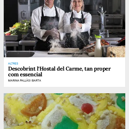
ALTRES
Descobrint l‘Hostal del Carme, tan proper
com essencial
MARINA PALLÀS I BARTA