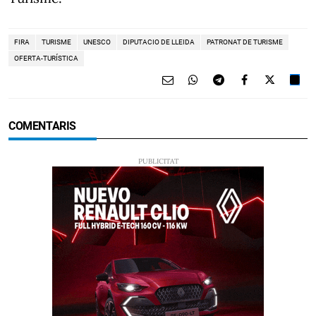
FIRA
TURISME
UNESCO
DIPUTACIO DE LLEIDA
PATRONAT DE TURISME
OFERTA-TURÍSTICA
COMENTARIS