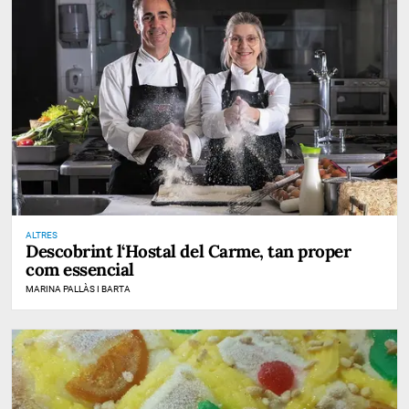
ALTRES
Descobrint l‘Hostal del Carme, tan proper
com essencial
MARINA PALLÀS I BARTA