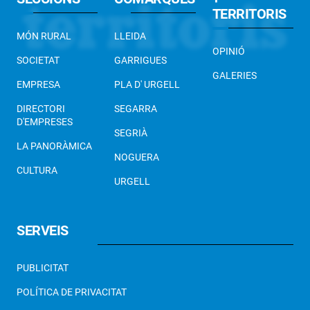
TERRITORIS
MÓN RURAL
LLEIDA
OPINIÓ
SOCIETAT
GARRIGUES
GALERIES
EMPRESA
PLA D' URGELL
DIRECTORI
SEGARRA
D'EMPRESES
SEGRIÀ
LA PANORÀMICA
NOGUERA
CULTURA
URGELL
SERVEIS
PUBLICITAT
POLÍTICA DE PRIVACITAT