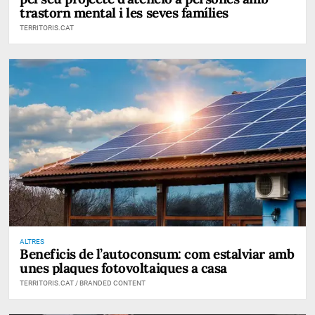
trastorn mental i les seves famílies
TERRITORIS.CAT
ALTRES
Beneficis de l’autoconsum: com estalviar amb
unes plaques fotovoltaiques a casa
TERRITORIS.CAT / BRANDED CONTENT