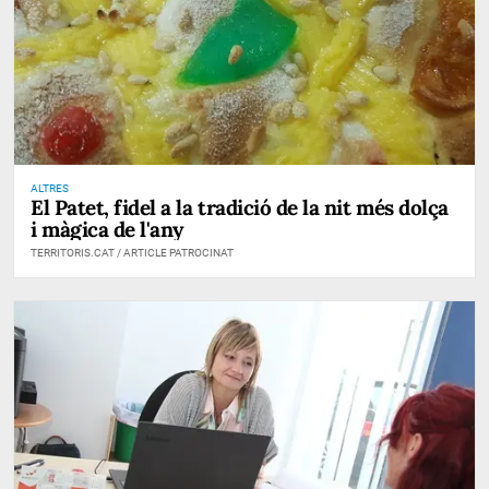
ALTRES
El Patet, fidel a la tradició de la nit més dolça
i màgica de l'any
TERRITORIS.CAT / ARTICLE PATROCINAT