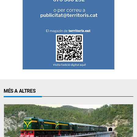
MÉS A ALTRES