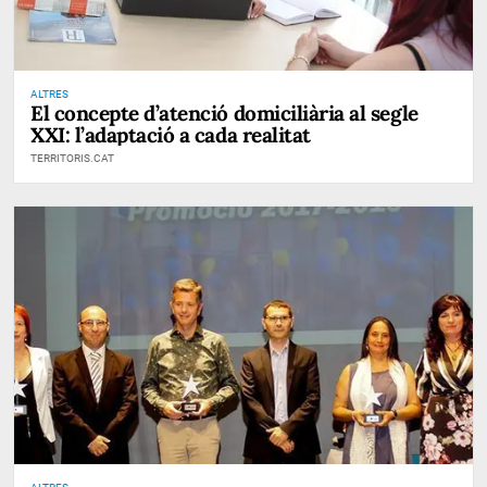
ALTRES
El concepte d’atenció domiciliària al segle
XXI: l’adaptació a cada realitat
TERRITORIS.CAT