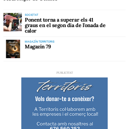
SOCIETAT
Ponent torna a superar els 41
graus en el segon dia de l'onada de
calor
MAGAZÍN TERRITORIS
Magazín 79