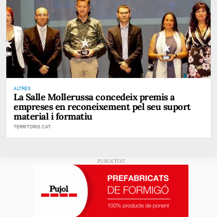
ALTRES
La Salle Mollerussa concedeix premis a
empreses en reconeixement pel seu suport
material i formatiu
TERRITORIS.CAT