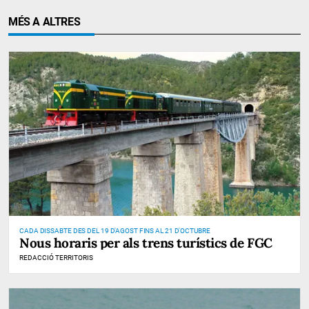
MÉS A ALTRES
CADA DISSABTE DES DEL 19 D'AGOST FINS AL 21 D'OCTUBRE
Nous horaris per als trens turístics de FGC
REDACCIÓ TERRITORIS