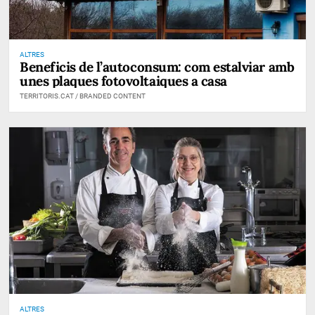
ALTRES
Beneficis de l’autoconsum: com estalviar amb
unes plaques fotovoltaiques a casa
TERRITORIS.CAT / BRANDED CONTENT
ALTRES