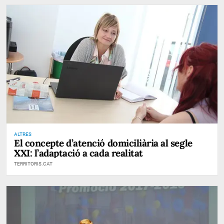
ALTRES
El concepte d’atenció domiciliària al segle
XXI: l’adaptació a cada realitat
TERRITORIS.CAT