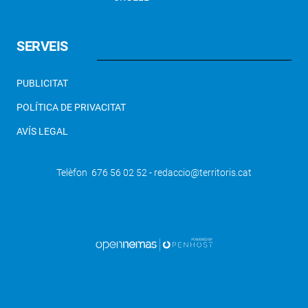
SERVEIS
PUBLICITAT
POLÍTICA DE PRIVACITAT
AVÍS LEGAL
Telèfon 676 56 02 52 - redaccio@territoris.cat