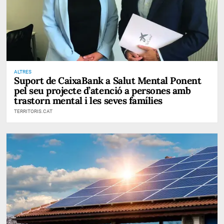
ALTRES
Suport de CaixaBank a Salut Mental Ponent
pel seu projecte d’atenció a persones amb
trastorn mental i les seves famílies
TERRITORIS.CAT