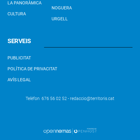
LA PANORÀMICA
NOGUERA
CULTURA
URGELL
SERVEIS
PUBLICITAT
POLÍTICA DE PRIVACITAT
AVÍS LEGAL
Telèfon 676 56 02 52 - redaccio@territoris.cat