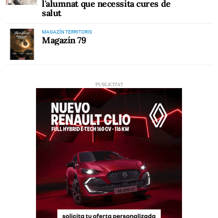
l'alumnat que necessita cures de
salut
MAGAZÍN TERRITORIS
Magazín 79