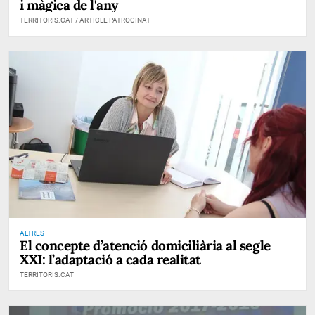
i màgica de l'any
TERRITORIS.CAT / ARTICLE PATROCINAT
ALTRES
El concepte d’atenció domiciliària al segle
XXI: l’adaptació a cada realitat
TERRITORIS.CAT