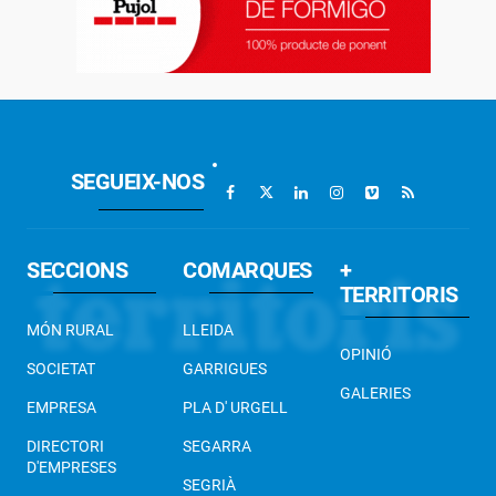
SEGUEIX-NOS
SECCIONS
COMARQUES
+
TERRITORIS
MÓN RURAL
LLEIDA
OPINIÓ
SOCIETAT
GARRIGUES
GALERIES
EMPRESA
PLA D' URGELL
DIRECTORI
SEGARRA
D'EMPRESES
SEGRIÀ