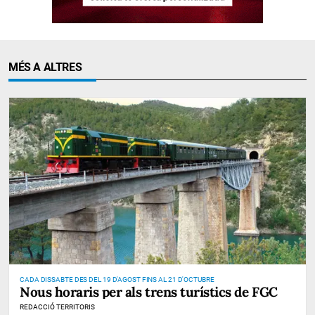
MÉS A ALTRES
CADA DISSABTE DES DEL 19 D'AGOST FINS AL 21 D'OCTUBRE
Nous horaris per als trens turístics de FGC
REDACCIÓ TERRITORIS