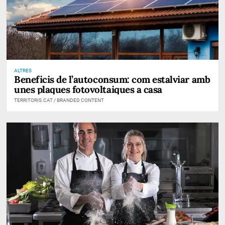
ALTRES
Beneficis de l’autoconsum: com estalviar amb
unes plaques fotovoltaiques a casa
TERRITORIS.CAT / BRANDED CONTENT