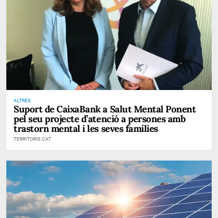
ALTRES
Suport de CaixaBank a Salut Mental Ponent
pel seu projecte d’atenció a persones amb
trastorn mental i les seves famílies
TERRITORIS.CAT