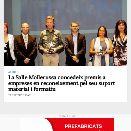
ALTRES
La Salle Mollerussa concedeix premis a
empreses en reconeixement pel seu suport
material i formatiu
TERRITORIS.CAT