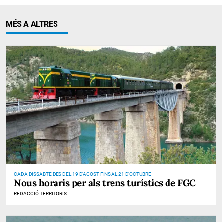
MÉS A ALTRES
CADA DISSABTE DES DEL 19 D'AGOST FINS AL 21 D'OCTUBRE
Nous horaris per als trens turístics de FGC
REDACCIÓ TERRITORIS