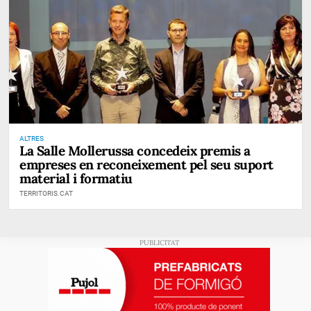
ALTRES
La Salle Mollerussa concedeix premis a
empreses en reconeixement pel seu suport
material i formatiu
TERRITORIS.CAT