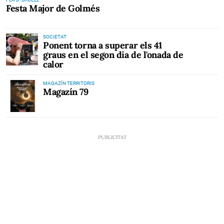
Festa Major de Golmés
SOCIETAT
Ponent torna a superar els 41
graus en el segon dia de l'onada de
calor
MAGAZÍN TERRITORIS
Magazín 79