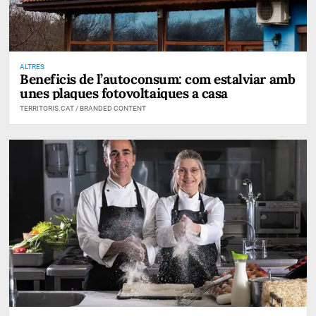
ALTRES
Beneficis de l’autoconsum: com estalviar amb
unes plaques fotovoltaiques a casa
TERRITORIS.CAT / BRANDED CONTENT