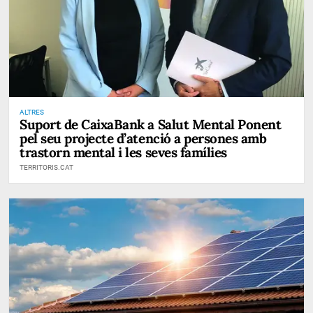
ALTRES
Suport de CaixaBank a Salut Mental Ponent
pel seu projecte d’atenció a persones amb
trastorn mental i les seves famílies
TERRITORIS.CAT