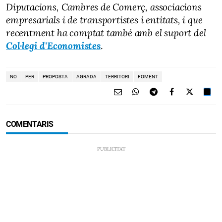
Diputacions, Cambres de Comerç, associacions
empresarials i de transportistes i entitats, i que
recentment ha comptat també amb el suport del
Col·legi d'Economistes
.
NO
PER
PROPOSTA
AGRADA
TERRITORI
FOMENT
COMENTARIS