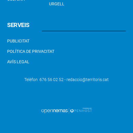
URGELL
SERVEIS
PUBLICITAT
POLÍTICA DE PRIVACITAT
AVÍS LEGAL
Telèfon 676 56 02 52 - redaccio@territoris.cat