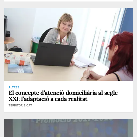
ALTRES
El concepte d’atenció domiciliària al segle
XXI: l’adaptació a cada realitat
TERRITORIS.CAT