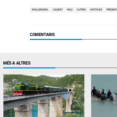
MOLLERUSSA
AQUEST
NOU
ALTRES
NOTÍCIES
PRESEN
COMENTARIS
MÉS A ALTRES