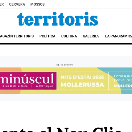
ER
CERVERA
MOSSOS
AGAZÍN TERRITORIS
POLÍTICA
CULTURA
GALERIES
LA PANORÀMIC