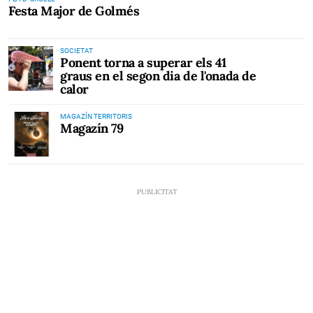
Festa Major de Golmés
SOCIETAT
Ponent torna a superar els 41
graus en el segon dia de l'onada de
calor
MAGAZÍN TERRITORIS
Magazín 79