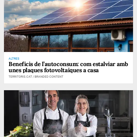
ALTRES
Beneficis de l’autoconsum: com estalviar amb
unes plaques fotovoltaiques a casa
TERRITORIS.CAT / BRANDED CONTENT