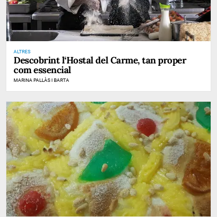
ALTRES
Descobrint l‘Hostal del Carme, tan proper
com essencial
MARINA PALLÀS I BARTA