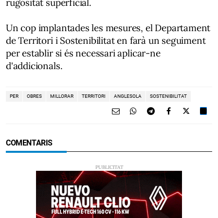
rugositat superficial.
Un cop implantades les mesures, el Departament
de Territori i Sostenibilitat en farà un seguiment
per establir si és necessari aplicar-ne
d'addicionals.
PER
OBRES
MILLORAR
TERRITORI
ANGLESOLA
SOSTENIBILITAT
COMENTARIS