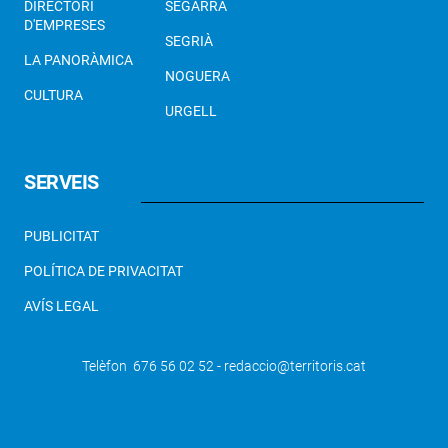
DIRECTORI
SEGARRA
D'EMPRESES
SEGRIÀ
LA PANORÀMICA
NOGUERA
CULTURA
URGELL
SERVEIS
PUBLICITAT
POLÍTICA DE PRIVACITAT
AVÍS LEGAL
Telèfon 676 56 02 52 - redaccio@territoris.cat