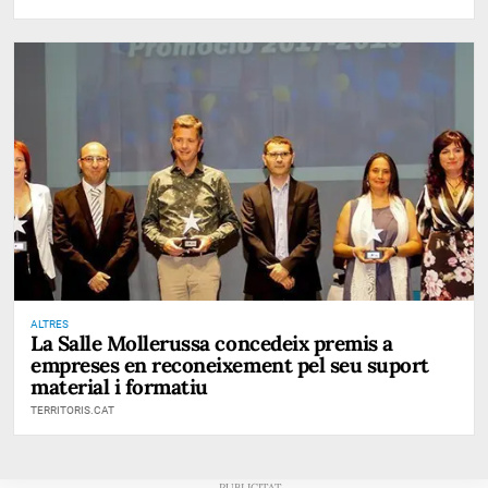
ALTRES
La Salle Mollerussa concedeix premis a
empreses en reconeixement pel seu suport
material i formatiu
TERRITORIS.CAT