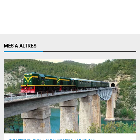
MÉS A ALTRES