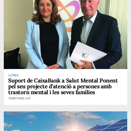
ALTRES
Suport de CaixaBank a Salut Mental Ponent
pel seu projecte d’atenció a persones amb
trastorn mental i les seves famílies
TERRITORIS.CAT