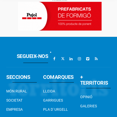
SEGUEIX-NOS
SECCIONS
COMARQUES
+
TERRITORIS
MÓN RURAL
LLEIDA
OPINIÓ
SOCIETAT
GARRIGUES
GALERIES
EMPRESA
PLA D' URGELL