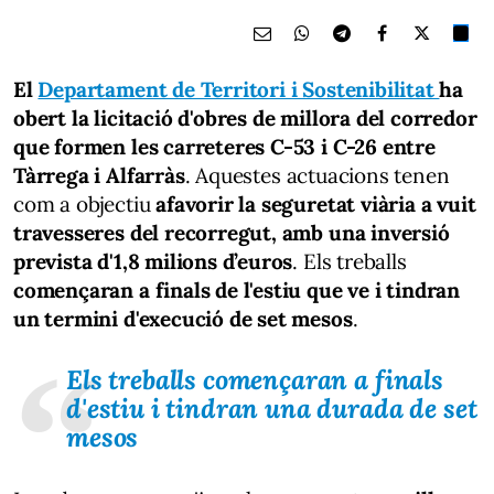
El
Departament de Territori i Sostenibilitat
ha
obert la licitació d'obres de millora del corredor
que formen les carreteres C-53 i C-26 entre
Tàrrega i Alfarràs
. Aquestes actuacions tenen
com a objectiu
afavorir la seguretat viària a vuit
travesseres del recorregut, amb una inversió
prevista d'1,8 milions d’euros
. Els treballs
començaran a finals de l'estiu que ve i tindran
un termini d'execució de set mesos
.
Els treballs començaran a finals
d'estiu i tindran una durada de set
mesos