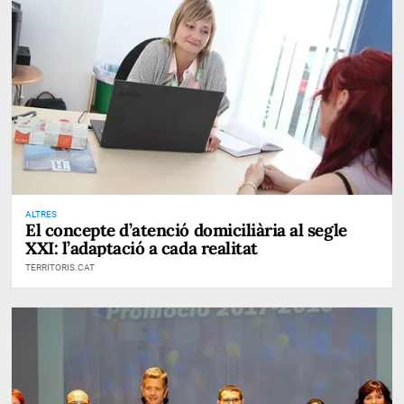
ALTRES
El concepte d’atenció domiciliària al segle
XXI: l’adaptació a cada realitat
TERRITORIS.CAT