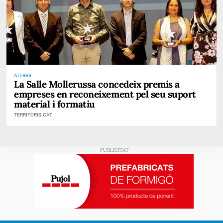
ALTRES
La Salle Mollerussa concedeix premis a
empreses en reconeixement pel seu suport
material i formatiu
TERRITORIS.CAT