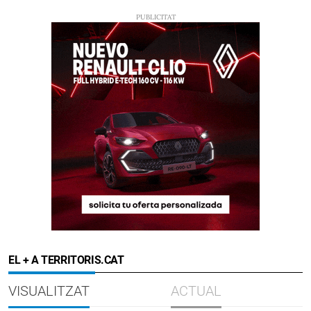
EL + A TERRITORIS.CAT
VISUALITZAT
ACTUAL