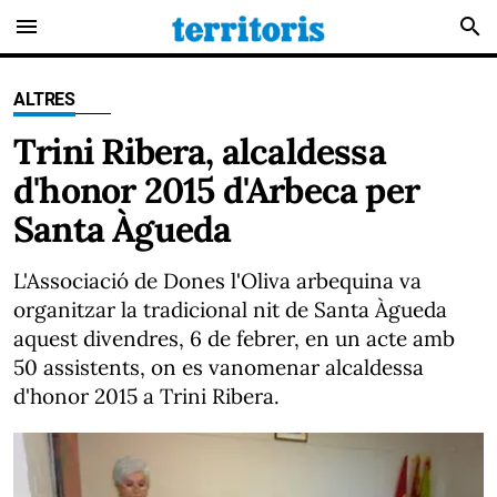
menu
search
ALTRES
Trini Ribera, alcaldessa
d'honor 2015 d'Arbeca per
Santa Àgueda
L'Associació de Dones l'Oliva arbequina va
organitzar la tradicional nit de Santa Àgueda
aquest divendres, 6 de febrer, en un acte amb
50 assistents, on es vanomenar alcaldessa
d'honor 2015 a Trini Ribera.