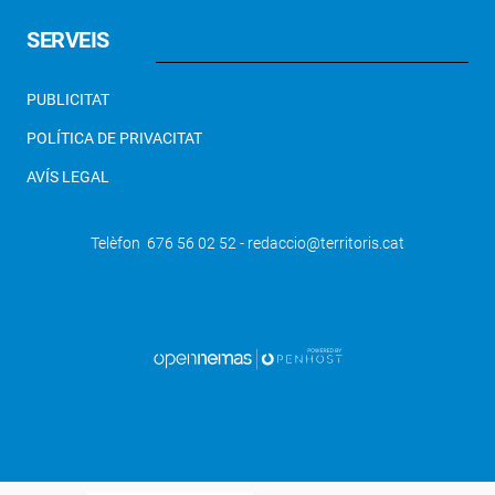
SERVEIS
PUBLICITAT
POLÍTICA DE PRIVACITAT
AVÍS LEGAL
Telèfon 676 56 02 52 - redaccio@territoris.cat