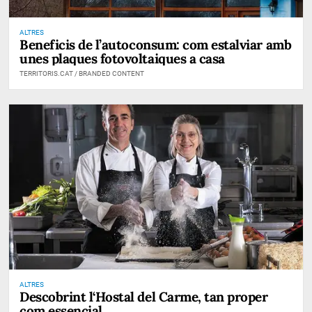
ALTRES
Beneficis de l’autoconsum: com estalviar amb
unes plaques fotovoltaiques a casa
TERRITORIS.CAT / BRANDED CONTENT
ALTRES
Descobrint l‘Hostal del Carme, tan proper
com essencial