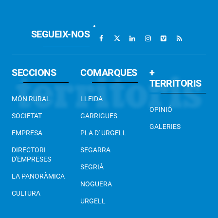
SEGUEIX-NOS
SECCIONS
COMARQUES
+
TERRITORIS
MÓN RURAL
LLEIDA
OPINIÓ
SOCIETAT
GARRIGUES
GALERIES
EMPRESA
PLA D' URGELL
DIRECTORI
SEGARRA
D'EMPRESES
SEGRIÀ
LA PANORÀMICA
NOGUERA
CULTURA
URGELL