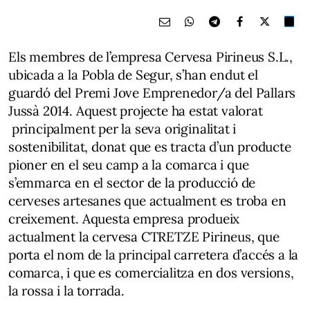
Els membres de l’empresa Cervesa Pirineus S.L.,
ubicada a la Pobla de Segur, s’han endut el
guardó del Premi Jove Emprenedor/a del Pallars
Jussà 2014. Aquest projecte ha estat valorat
principalment per la seva originalitat i
sostenibilitat, donat que es tracta d’un producte
pioner en el seu camp a la comarca i que
s’emmarca en el sector de la producció de
cerveses artesanes que actualment es troba en
creixement. Aquesta empresa produeix
actualment la cervesa CTRETZE Pirineus, que
porta el nom de la principal carretera d’accés a la
comarca, i que es comercialitza en dos versions,
la rossa i la torrada.