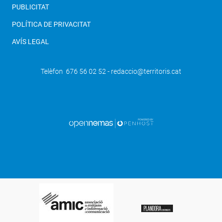
PUBLICITAT
POLÍTICA DE PRIVACITAT
AVÍS LEGAL
Telèfon 676 56 02 52 - redaccio@territoris.cat
SEGÜENT