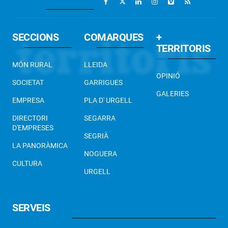
SECCIONS
COMARQUES
+
TERRITORIS
MÓN RURAL
LLEIDA
OPINIÓ
SOCIETAT
GARRIGUES
GALERIES
EMPRESA
PLA D' URGELL
DIRECTORI
SEGARRA
D'EMPRESES
SEGRIÀ
LA PANORÀMICA
NOGUERA
CULTURA
URGELL
SERVEIS