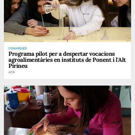
COMARQUES
Programa pilot per a despertar vocacions
agroalimentàries en instituts de Ponent i l'Alt
Pirineu
ACN