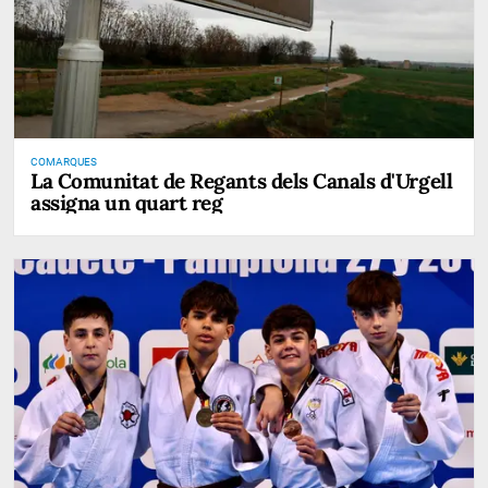
COMARQUES
La Comunitat de Regants dels Canals d'Urgell
assigna un quart reg