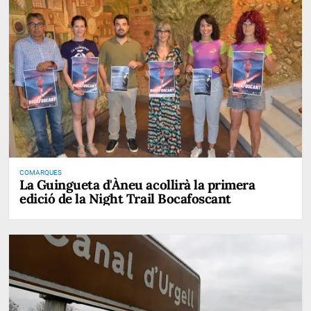
COMARQUES
La Guingueta d'Àneu acollirà la primera
edició de la Night Trail Bocafoscant