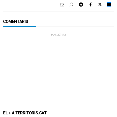
COMENTARIS
EL + A TERRITORIS.CAT