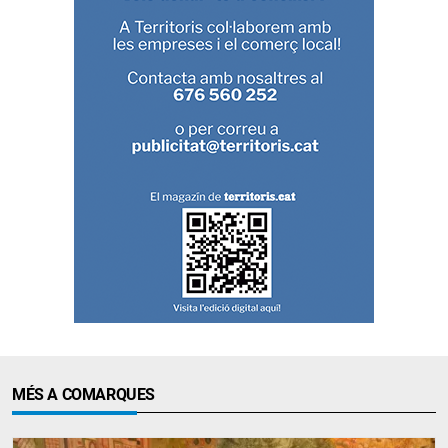
MÉS A COMARQUES