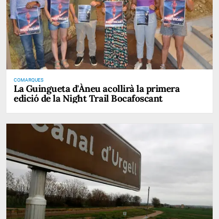
COMARQUES
La Guingueta d'Àneu acollirà la primera
edició de la Night Trail Bocafoscant