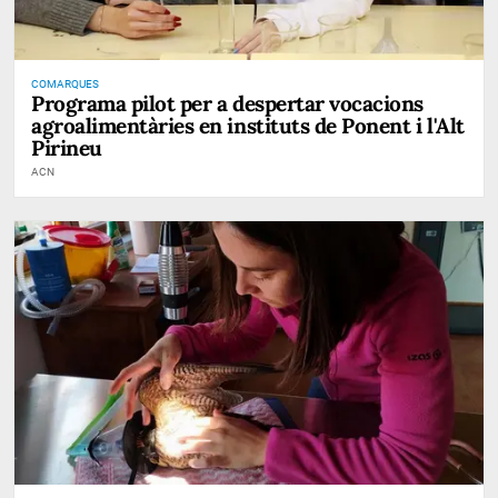
COMARQUES
Programa pilot per a despertar vocacions
agroalimentàries en instituts de Ponent i l'Alt
Pirineu
ACN