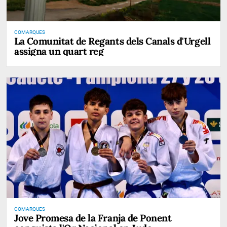
COMARQUES
La Comunitat de Regants dels Canals d'Urgell
assigna un quart reg
COMARQUES
Jove Promesa de la Franja de Ponent