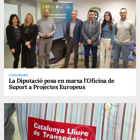
COMARQUES
La Diputació posa en marxa l’Oficina de
Suport a Projectes Europeus