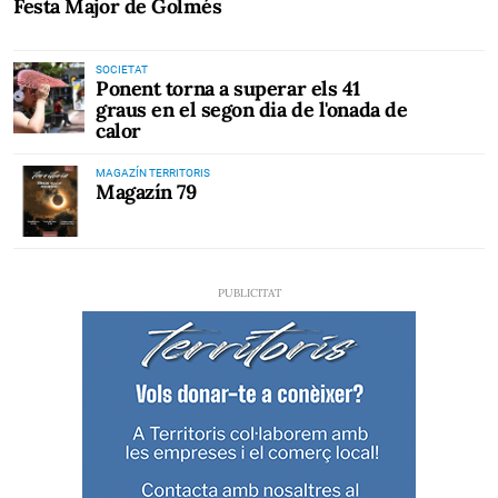
Festa Major de Golmés
SOCIETAT
Ponent torna a superar els 41
graus en el segon dia de l'onada de
calor
MAGAZÍN TERRITORIS
Magazín 79