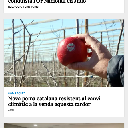
conquista l'Or Nacional en Judo
REDACCIÓ TERRITORIS
COMARQUES
Nova poma catalana resistent al canvi
climàtic a la venda aquesta tardor
ACN