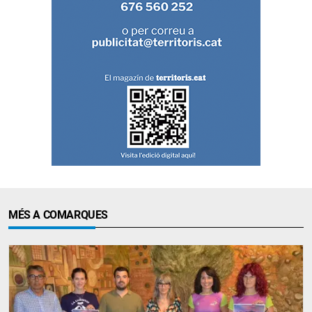
MÉS A COMARQUES