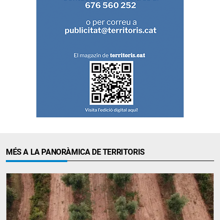
MÉS A LA PANORÀMICA DE TERRITORIS