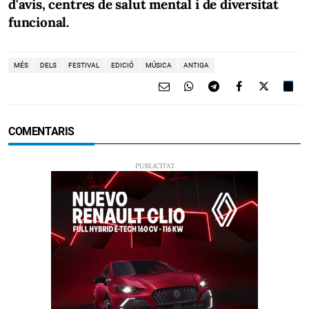
d'avis, centres de salut mental i de diversitat
funcional.
MÉS
DELS
FESTIVAL
EDICIÓ
MÚSICA
ANTIGA
COMENTARIS