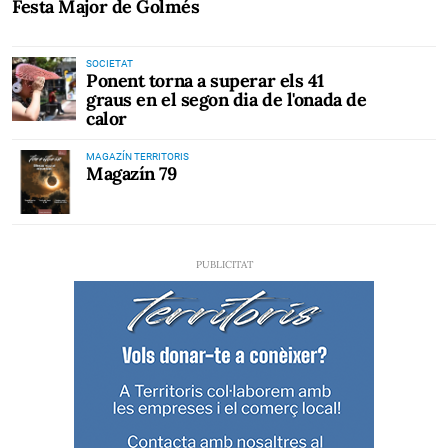
Festa Major de Golmés
SOCIETAT
Ponent torna a superar els 41
graus en el segon dia de l'onada de
calor
MAGAZÍN TERRITORIS
Magazín 79