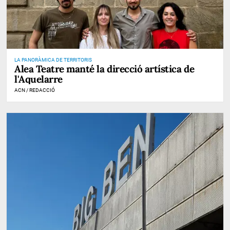
LA PANORÀMICA DE TERRITORIS
Alea Teatre manté la direcció artística de
l'Aquelarre
ACN / REDACCIÓ