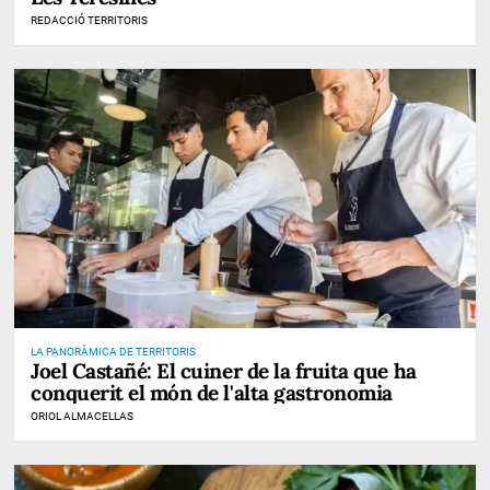
REDACCIÓ TERRITORIS
LA PANORÀMICA DE TERRITORIS
Joel Castañé: El cuiner de la fruita que ha
conquerit el món de l'alta gastronomia
ORIOL ALMACELLAS