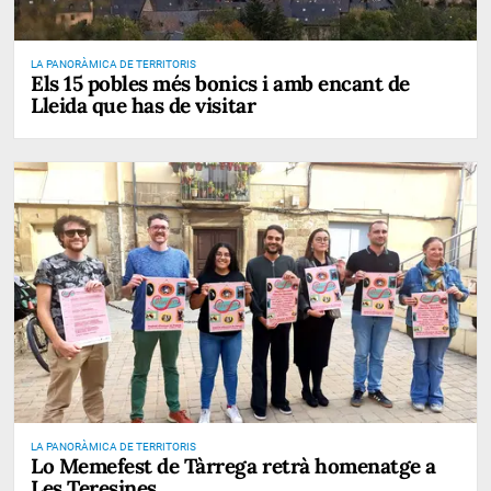
LA PANORÀMICA DE TERRITORIS
Els 15 pobles més bonics i amb encant de
Lleida que has de visitar
LA PANORÀMICA DE TERRITORIS
Lo Memefest de Tàrrega retrà homenatge a
Les Teresines