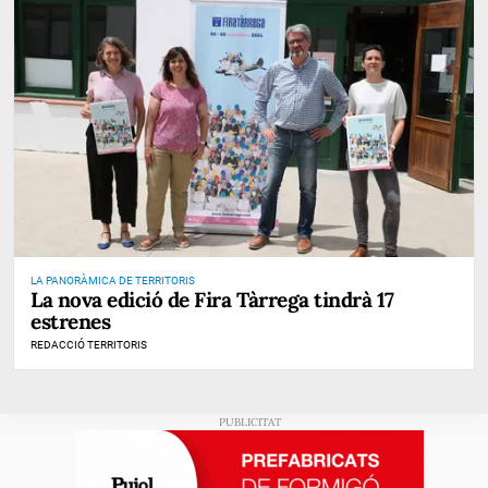
LA PANORÀMICA DE TERRITORIS
La nova edició de Fira Tàrrega tindrà 17
estrenes
REDACCIÓ TERRITORIS