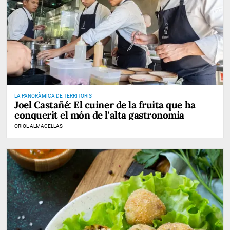
LA PANORÀMICA DE TERRITORIS
Joel Castañé: El cuiner de la fruita que ha
conquerit el món de l'alta gastronomia
ORIOL ALMACELLAS