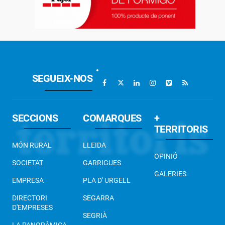
SEGUEIX-NOS
SECCIONS
COMARQUES
+
TERRITORIS
MÓN RURAL
LLEIDA
OPINIÓ
SOCIETAT
GARRIGUES
GALERIES
EMPRESA
PLA D' URGELL
DIRECTORI
SEGARRA
D'EMPRESES
SEGRIÀ