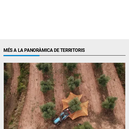
MÉS A LA PANORÀMICA DE TERRITORIS