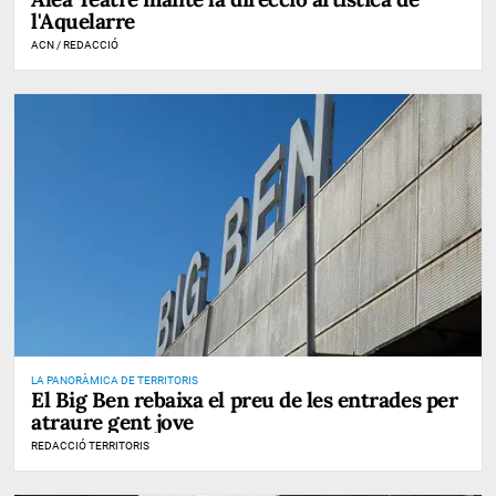
l'Aquelarre
ACN / REDACCIÓ
LA PANORÀMICA DE TERRITORIS
El Big Ben rebaixa el preu de les entrades per
atraure gent jove
REDACCIÓ TERRITORIS