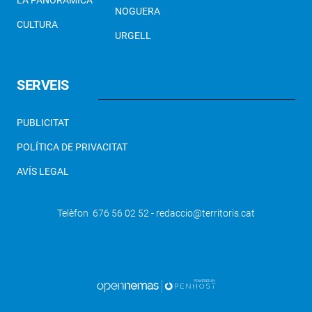
LA PANORÀMICA
NOGUERA
CULTURA
URGELL
SERVEIS
PUBLICITAT
POLÍTICA DE PRIVACITAT
AVÍS LEGAL
Telèfon 676 56 02 52 - redaccio@territoris.cat