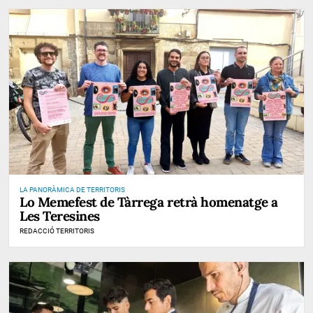
LA PANORÀMICA DE TERRITORIS
Lo Memefest de Tàrrega retrà homenatge a
Les Teresines
REDACCIÓ TERRITORIS