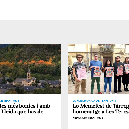
E TERRITORIS
LA PANORÀMICA DE TERRITORIS
bles més bonics i amb
Lo Memefest de Tàrreg
 Lleida que has de
homenatge a Les Teres
REDACCIÓ TERRITORIS