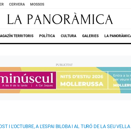
ER
CERVERA
MOSSOS
AGAZÍN TERRITORIS
POLÍTICA
CULTURA
GALERIES
LA PANORÀMIC
 I L'OCTUBRE, A L'ESPAI BILOBA I AL TURÓ DE LA SEU VELLA