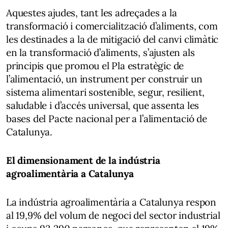
Aquestes ajudes, tant les adreçades a la
transformació i comercialització d’aliments, com
les destinades a la de mitigació del canvi climàtic
en la transformació d’aliments, s’ajusten als
principis que promou el Pla estratègic de
l’alimentació, un instrument per construir un
sistema alimentari sostenible, segur, resilient,
saludable i d’accés universal, que assenta les
bases del Pacte nacional per a l’alimentació de
Catalunya.
El dimensionament de la indústria
agroalimentària a Catalunya
La indústria agroalimentària a Catalunya respon
al 19,9% del volum de negoci del sector industrial