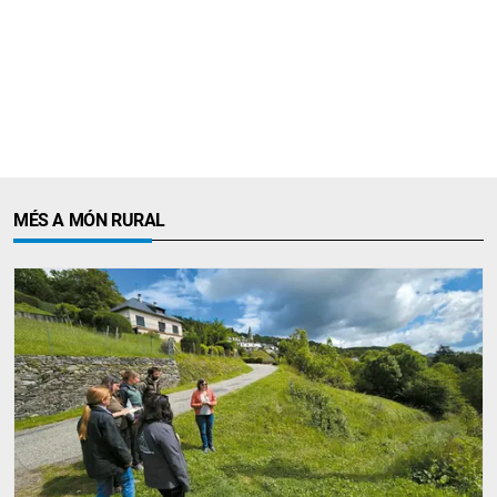
MÉS A MÓN RURAL