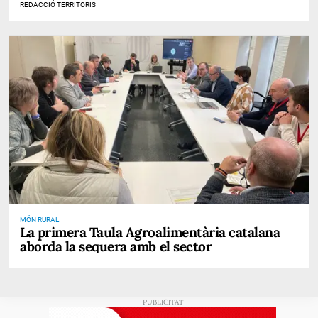
REDACCIÓ TERRITORIS
MÓN RURAL
La primera Taula Agroalimentària catalana
aborda la sequera amb el sector