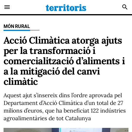
menu
search
MÓN RURAL
Acció Climàtica atorga ajuts
per la transformació i
comercialització d’aliments i
a la mitigació del canvi
climàtic
Aquest ajut s’insereix dins l’ordre aprovada pel
Departament d’Acció Climàtica d’un total de 27
milions d’euros, que ha beneficiat 122 indústries
agroalimentàries de tot Catalunya