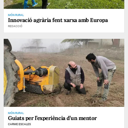
MÓN RURAL
Innovació agrària fent xarxa amb Europa
REDACCIÓ
MÓN RURAL
Guiats per l’experiència d’un mentor
CARME ESCALES