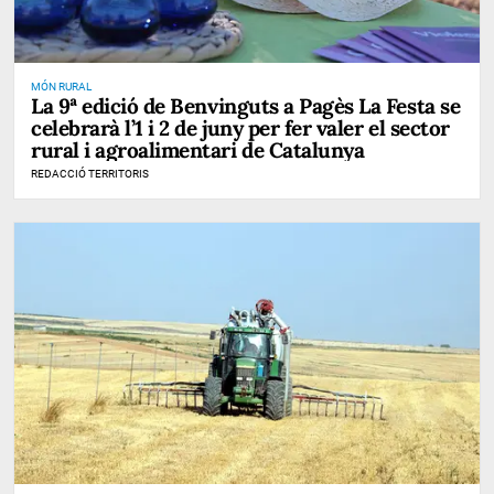
MÓN RURAL
La 9ª edició de Benvinguts a Pagès La Festa se
celebrarà l’1 i 2 de juny per fer valer el sector
rural i agroalimentari de Catalunya
REDACCIÓ TERRITORIS