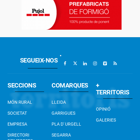
SEGUEIX-NOS
SECCIONS
COMARQUES
+
TERRITORIS
MÓN RURAL
LLEIDA
OPINIÓ
SOCIETAT
GARRIGUES
GALERIES
EMPRESA
PLA D' URGELL
DIRECTORI
SEGARRA