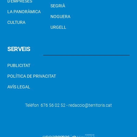
D'EMPRESES
SEGRIÀ
LA PANORÀMICA
NOGUERA
CULTURA
URGELL
SERVEIS
PUBLICITAT
POLÍTICA DE PRIVACITAT
AVÍS LEGAL
Telèfon 676 56 02 52 - redaccio@territoris.cat