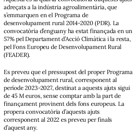
adreçats a la indústria agroalimentària, que
s’emmarquen en el Programa de
desenvolupament rural 2014-2020 (PDR). La
convocatòria d’enguany ha estat finançada en un
57% pel Departament d’Acció Climàtica i la resta,
pel Fons Europeu de Desenvolupament Rural
(FEADER).
Es preveu que el pressupost del proper Programa
de desenvolupament rural, corresponent al
període 2023-2027, destinat a aquests ajuts sigui
de 45 M euros, sense comptar amb la part de
finançament provinent dels fons europeus. La
propera convocatòria d’aquests ajuts
corresponent al 2022 es preveu per finals
d’aquest any.