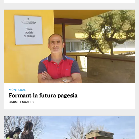
MÓN RURAL
Formant la futura pagesia
CARME ESCALES