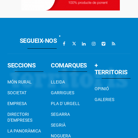
SEGUEIX-NOS
SECCIONS
COMARQUES
+
TERRITORIS
MÓN RURAL
LLEIDA
OPINIÓ
SOCIETAT
GARRIGUES
GALERIES
EMPRESA
PLA D' URGELL
DIRECTORI
SEGARRA
D'EMPRESES
SEGRIÀ
LA PANORÀMICA
NOGUERA