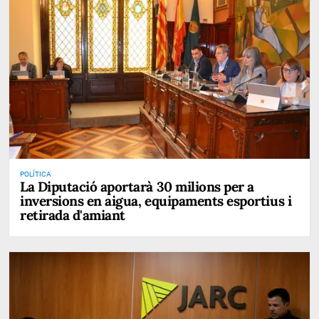
POLÍTICA
La Diputació aportarà 30 milions per a
inversions en aigua, equipaments esportius i
retirada d'amiant