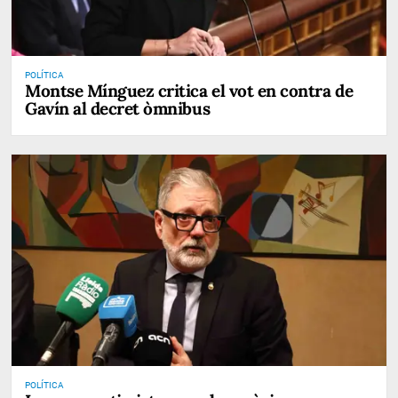
POLÍTICA
Montse Mínguez critica el vot en contra de
Gavín al decret òmnibus
POLÍTICA