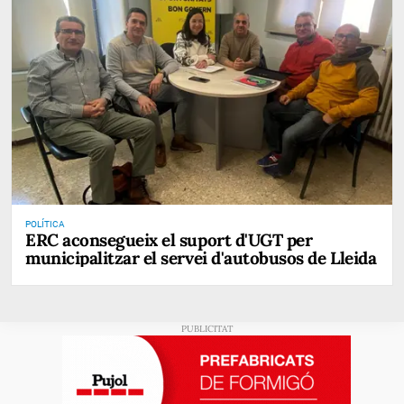
POLÍTICA
ERC aconsegueix el suport d'UGT per
municipalitzar el servei d'autobusos de Lleida