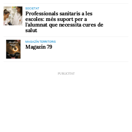
SOCIETAT
Professionals sanitaris a les
escoles: més suport per a
l'alumnat que necessita cures de
salut
MAGAZÍN TERRITORIS
Magazín 79