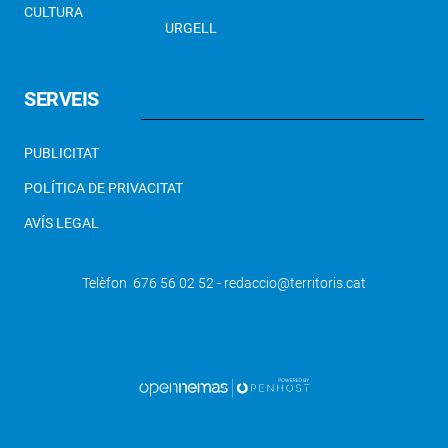
CULTURA
URGELL
SERVEIS
PUBLICITAT
POLÍTICA DE PRIVACITAT
AVÍS LEGAL
Telèfon 676 56 02 52 - redaccio@territoris.cat