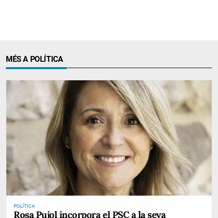
MÉS A POLÍTICA
POLÍTICA
Rosa Pujol incorpora el PSC a la seva