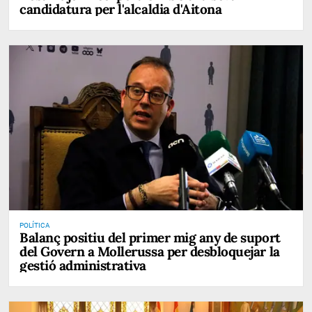
candidatura per l'alcaldia d'Aitona
POLÍTICA
Balanç positiu del primer mig any de suport
del Govern a Mollerussa per desbloquejar la
gestió administrativa