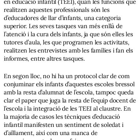
en educació infantil (TEEI), quan les funcions que
realitzen aquestes professionals són les
d’educadores de llar d’infants, una categoria
superior. Les seves tasques van més enllà de
l’atenció i la cura dels infants, ja que són elles les
tutores d’aula, les que programen les activitats,
realitzen les entrevistes amb les famílies i fan els
informes, entre altres tasques.
En segon lloc, no hi ha un protocol clar de com
conjuminar els infants d’aquestes escoles bressol
amb la resta d’alumnat de l’escola, tampoc queda
clar el paper que juga la resta de l’equip docent de
l’escola i la integració de les TEEI al claustre. En
la majoria de casos les tècniques d’educació
infantil manifesten un sentiment de soledat i
d’aïllament, així com una manca de