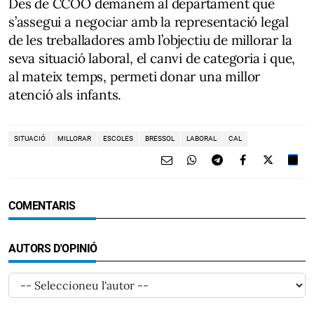
Des de CCOO demanem al departament que
s’assegui a negociar amb la representació legal
de les treballadores amb l’objectiu de millorar la
seva situació laboral, el canvi de categoria i que,
al mateix temps, permeti donar una millor
atenció als infants.
SITUACIÓ
MILLORAR
ESCOLES
BRESSOL
LABORAL
CAL
COMENTARIS
AUTORS D'OPINIÓ