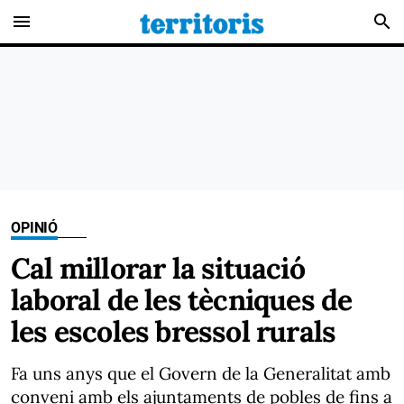
menu
search
OPINIÓ
Cal millorar la situació
laboral de les tècniques de
les escoles bressol rurals
Fa uns anys que el Govern de la Generalitat amb
conveni amb els ajuntaments de pobles de fins a