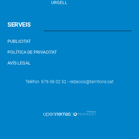
URGELL
SERVEIS
PUBLICITAT
POLÍTICA DE PRIVACITAT
AVÍS LEGAL
Telèfon 676 56 02 52 - redaccio@territoris.cat