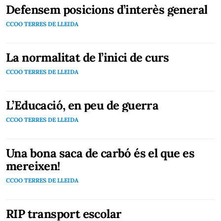
Defensem posicions d’interès general
CCOO TERRES DE LLEIDA
La normalitat de l’inici de curs
CCOO TERRES DE LLEIDA
L’Educació, en peu de guerra
CCOO TERRES DE LLEIDA
Una bona saca de carbó és el que es
mereixen!
CCOO TERRES DE LLEIDA
RIP transport escolar