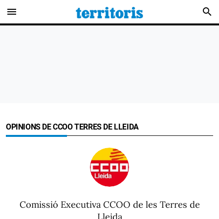
menu
search
OPINIONS DE CCOO TERRES DE LLEIDA
Comissió Executiva CCOO de les Terres de
Lleida