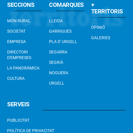
SECCIONS
COMARQUES
+
TERRITORIS
MÓN RURAL
LLEIDA
OPINIÓ
SOCIETAT
GARRIGUES
GALERIES
EMPRESA
PLA D' URGELL
DIRECTORI
SEGARRA
D'EMPRESES
SEGRIÀ
LA PANORÀMICA
NOGUERA
CULTURA
URGELL
SERVEIS
PUBLICITAT
POLÍTICA DE PRIVACITAT