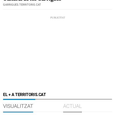
GARRIGUES.TERRITORIS.CAT
EL + A TERRITORIS.CAT
VISUALITZAT
ACTUAL