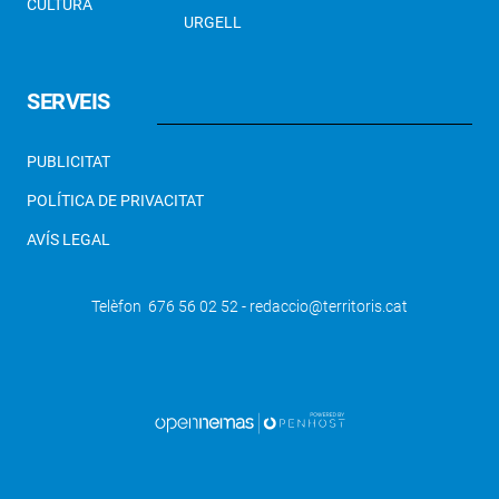
CULTURA
URGELL
SERVEIS
PUBLICITAT
POLÍTICA DE PRIVACITAT
AVÍS LEGAL
Telèfon 676 56 02 52 - redaccio@territoris.cat