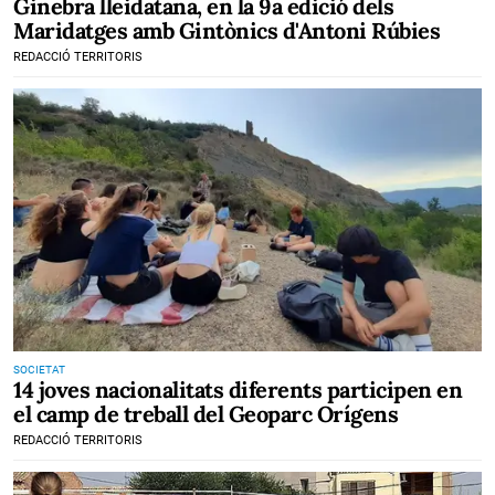
Ginebra lleidatana, en la 9a edició dels
Maridatges amb Gintònics d'Antoni Rúbies
REDACCIÓ TERRITORIS
SOCIETAT
14 joves nacionalitats diferents participen en
el camp de treball del Geoparc Orígens
REDACCIÓ TERRITORIS