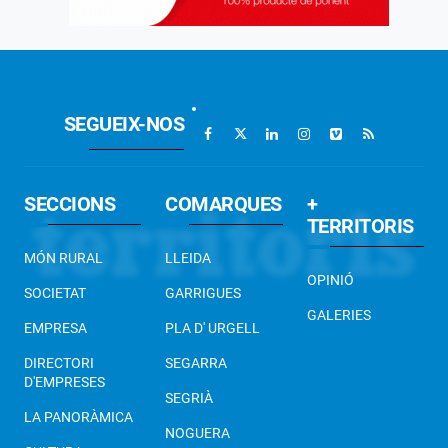
SEGUEIX-NOS
SECCIONS
COMARQUES
+
TERRITORIS
MÓN RURAL
LLEIDA
OPINIÓ
SOCIETAT
GARRIGUES
GALERIES
EMPRESA
PLA D' URGELL
DIRECTORI
SEGARRA
D'EMPRESES
SEGRIÀ
LA PANORÀMICA
NOGUERA