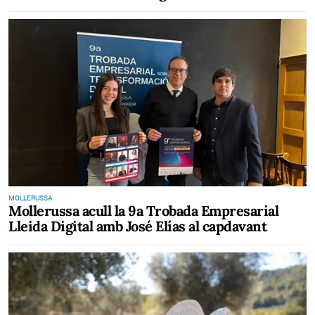
MOLLERUSSA
Mollerussa acull la 9a Trobada Empresarial
Lleida Digital amb José Elías al capdavant