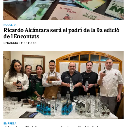
NOGUERA
Ricardo Alcántara serà el padrí de la 9a edició
de l'Encontats
REDACCIÓ TERRITORIS
EMPRESA