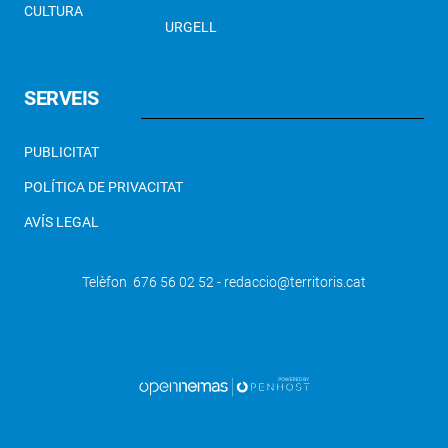
CULTURA
URGELL
SERVEIS
PUBLICITAT
POLÍTICA DE PRIVACITAT
AVÍS LEGAL
Telèfon 676 56 02 52 - redaccio@territoris.cat