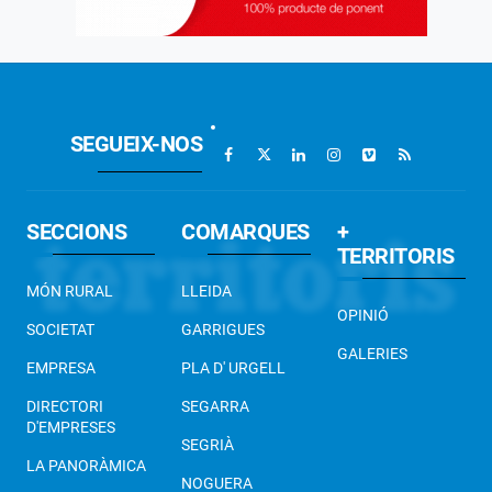
SEGUEIX-NOS
SECCIONS
COMARQUES
+
TERRITORIS
MÓN RURAL
LLEIDA
OPINIÓ
SOCIETAT
GARRIGUES
GALERIES
EMPRESA
PLA D' URGELL
DIRECTORI
SEGARRA
D'EMPRESES
SEGRIÀ
LA PANORÀMICA
NOGUERA