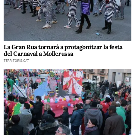
La Gran Rua tornarà a protagonitzar la festa
del Carnaval a Mollerussa
TERRITORIS.CAT