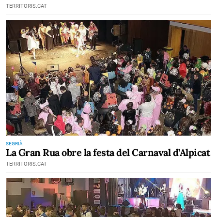
TERRITORIS.CAT
SEGRIÀ
La Gran Rua obre la festa del Carnaval d’Alpicat
TERRITORIS.CAT