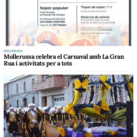
MOLLERUSSA
Mollerussa celebra el Carnaval amb La Gran
Rua i activitats per a tots