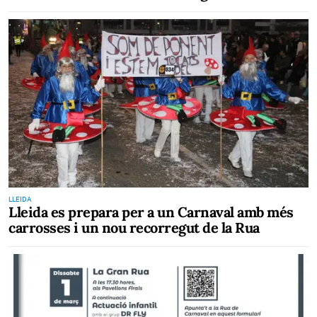
LLEIDA
Lleida es prepara per a un Carnaval amb més
carrosses i un nou recorregut de la Rua