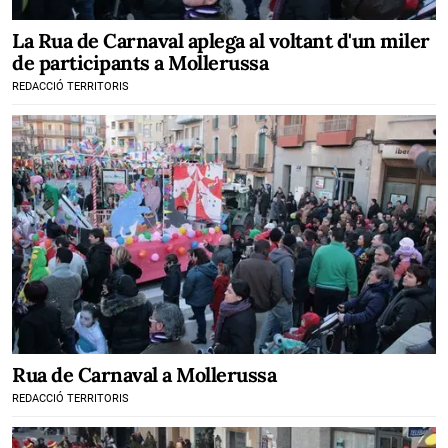
La Rua de Carnaval aplega al voltant d'un miler
de participants a Mollerussa
REDACCIÓ TERRITORIS
Rua de Carnaval a Mollerussa
REDACCIÓ TERRITORIS