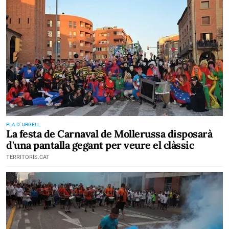
PLA D' URGELL
La festa de Carnaval de Mollerussa disposarà
d'una pantalla gegant per veure el clàssic
TERRITORIS.CAT