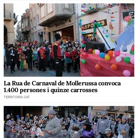
La Rua de Carnaval de Mollerussa convoca
1.400 persones i quinze carrosses
TERRITORIS.CAT