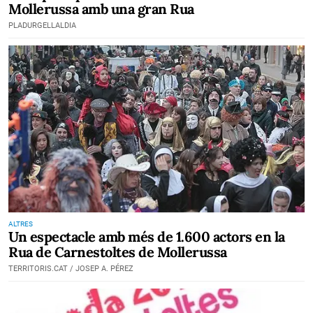
Mollerussa amb una gran Rua
PLADURGELLALDIA
ALTRES
Un espectacle amb més de 1.600 actors en la
Rua de Carnestoltes de Mollerussa
TERRITORIS.CAT / JOSEP A. PÉREZ