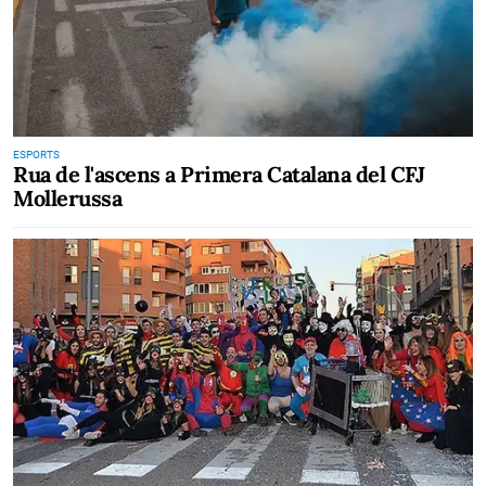
ESPORTS
Rua de l'ascens a Primera Catalana del CFJ
Mollerussa