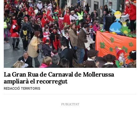
La Gran Rua de Carnaval de Mollerussa
ampliarà el recorregut
REDACCIÓ TERRITORIS