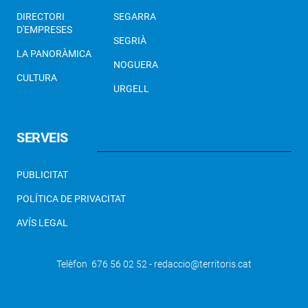
DIRECTORI
SEGARRA
D'EMPRESES
SEGRIÀ
LA PANORÀMICA
NOGUERA
CULTURA
URGELL
SERVEIS
PUBLICITAT
POLÍTICA DE PRIVACITAT
AVÍS LEGAL
Telèfon 676 56 02 52 - redaccio@territoris.cat