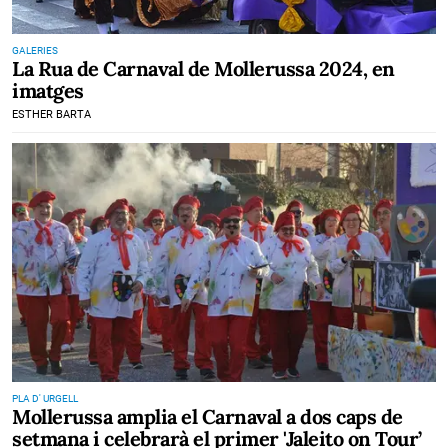
GALERIES
La Rua de Carnaval de Mollerussa 2024, en
imatges
ESTHER BARTA
PLA D' URGELL
Mollerussa amplia el Carnaval a dos caps de
setmana i celebrarà el primer 'Jaleito on Tour’