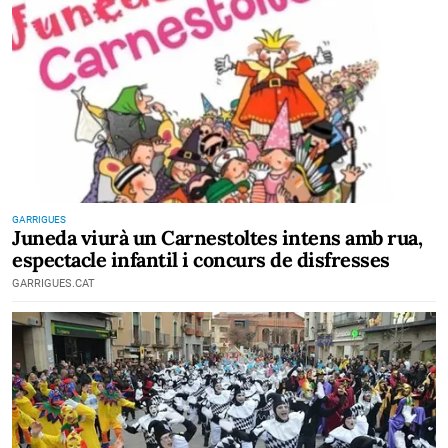
GARRIGUES
Juneda viurà un Carnestoltes intens amb rua,
espectacle infantil i concurs de disfresses
GARRIGUES.CAT