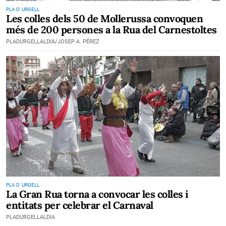
PLA D' URGELL
Les colles dels 50 de Mollerussa convoquen
més de 200 persones a la Rua del Carnestoltes
PLADURGELLALDIA/JOSEP A. PÉREZ
PLA D' URGELL
La Gran Rua torna a convocar les colles i
entitats per celebrar el Carnaval
PLADURGELLALDIA