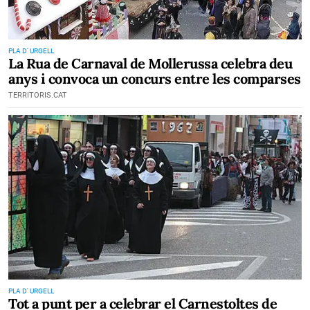
PLA D' URGELL
La Rua de Carnaval de Mollerussa celebra deu
anys i convoca un concurs entre les comparses
TERRITORIS.CAT
PLA D' URGELL
Tot a punt per a celebrar el Carnestoltes de