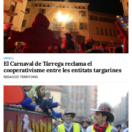
URGELL
El Carnaval de Tàrrega reclama el
cooperativisme entre les entitats targarines
REDACCIÓ TERRITORIS