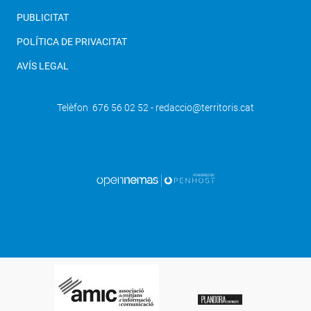
PUBLICITAT
POLÍTICA DE PRIVACITAT
AVÍS LEGAL
Telèfon 676 56 02 52 - redaccio@territoris.cat