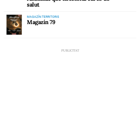
salut
MAGAZÍN TERRITORIS
Magazín 79