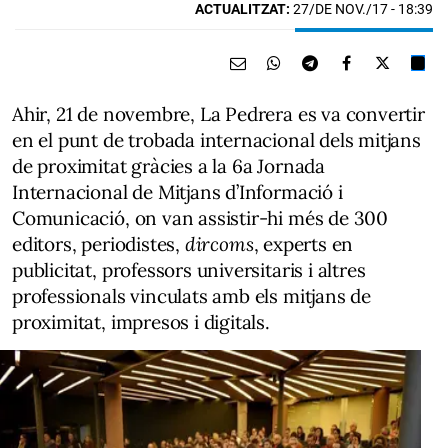
ACTUALITZAT:
27/DE NOV./17 - 18:39
Ahir, 21 de novembre, La Pedrera es va convertir
en el punt de trobada internacional dels mitjans
de proximitat gràcies a la 6a Jornada
Internacional de Mitjans d’Informació i
Comunicació, on van assistir-hi més de 300
editors, periodistes,
dircoms
, experts en
publicitat, professors universitaris i altres
professionals vinculats amb els mitjans de
proximitat, impresos i digitals.