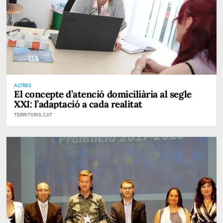
ALTRES
El concepte d’atenció domiciliària al segle
XXI: l’adaptació a cada realitat
TERRITORIS.CAT