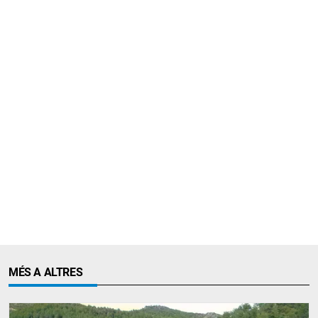
MÉS A ALTRES