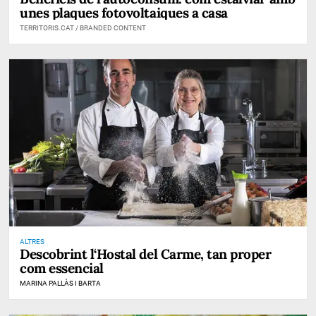
unes plaques fotovoltaiques a casa
TERRITORIS.CAT / BRANDED CONTENT
ALTRES
Descobrint l‘Hostal del Carme, tan proper
com essencial
MARINA PALLÀS I BARTA