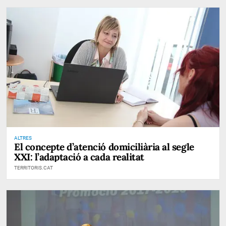
ALTRES
El concepte d’atenció domiciliària al segle
XXI: l’adaptació a cada realitat
TERRITORIS.CAT