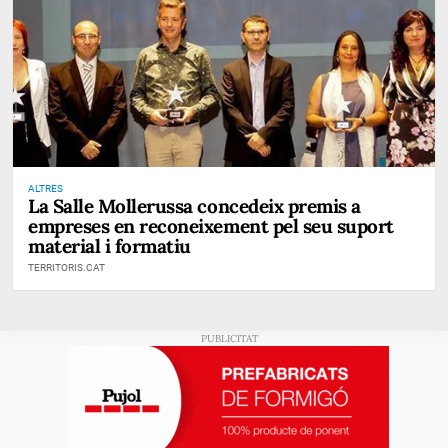
ALTRES
La Salle Mollerussa concedeix premis a
empreses en reconeixement pel seu suport
material i formatiu
TERRITORIS.CAT