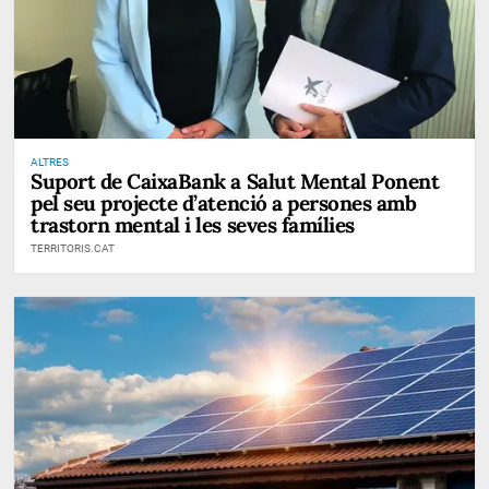
ALTRES
Suport de CaixaBank a Salut Mental Ponent
pel seu projecte d’atenció a persones amb
trastorn mental i les seves famílies
TERRITORIS.CAT