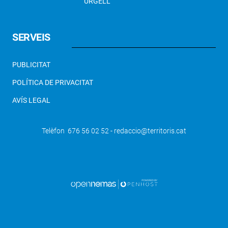
URGELL
SERVEIS
PUBLICITAT
POLÍTICA DE PRIVACITAT
AVÍS LEGAL
Telèfon 676 56 02 52 - redaccio@territoris.cat