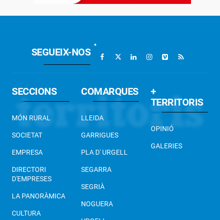
SEGUEIX-NOS
SECCIONS
COMARQUES
+
TERRITORIS
MÓN RURAL
LLEIDA
OPINIÓ
SOCIETAT
GARRIGUES
GALERIES
EMPRESA
PLA D' URGELL
DIRECTORI
SEGARRA
D'EMPRESES
SEGRIÀ
LA PANORÀMICA
NOGUERA
CULTURA