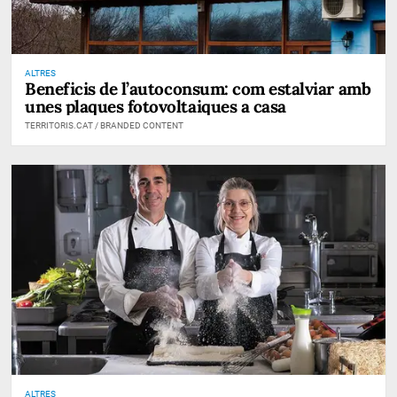
ALTRES
Beneficis de l’autoconsum: com estalviar amb
unes plaques fotovoltaiques a casa
TERRITORIS.CAT / BRANDED CONTENT
ALTRES