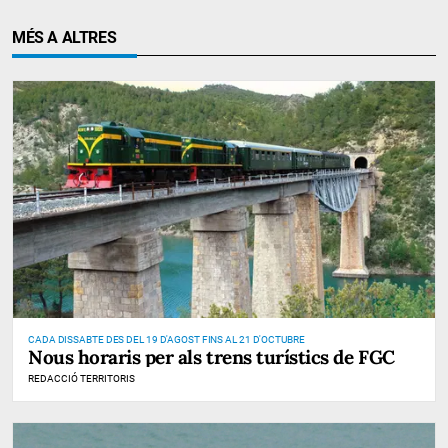
MÉS A ALTRES
CADA DISSABTE DES DEL 19 D'AGOST FINS AL 21 D'OCTUBRE
Nous horaris per als trens turístics de FGC
REDACCIÓ TERRITORIS