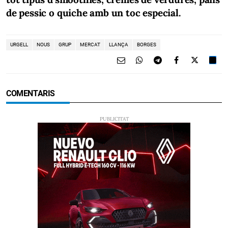
de pessic o quiche amb un toc especial.
URGELL
NOUS
GRUP
MERCAT
LLANÇA
BORGES
COMENTARIS