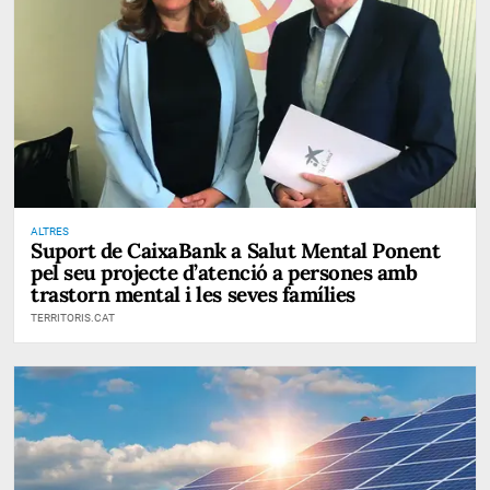
ALTRES
Suport de CaixaBank a Salut Mental Ponent
pel seu projecte d’atenció a persones amb
trastorn mental i les seves famílies
TERRITORIS.CAT