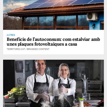
ALTRES
Beneficis de l’autoconsum: com estalviar amb
unes plaques fotovoltaiques a casa
TERRITORIS.CAT / BRANDED CONTENT