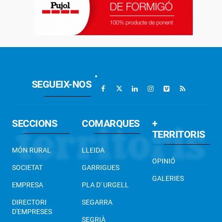
SEGUEIX-NOS
SECCIONS
COMARQUES
+
TERRITORIS
MÓN RURAL
LLEIDA
OPINIÓ
SOCIETAT
GARRIGUES
GALERIES
EMPRESA
PLA D' URGELL
DIRECTORI
SEGARRA
D'EMPRESES
SEGRIÀ