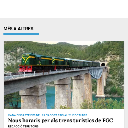
MÉS A ALTRES
CADA DISSABTE DES DEL 19 D'AGOST FINS AL 21 D'OCTUBRE
Nous horaris per als trens turístics de FGC
REDACCIÓ TERRITORIS