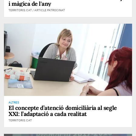
i màgica de l'any
TERRITORIS.CAT / ARTICLE PATROCINAT
ALTRES
El concepte d’atenció domiciliària al segle
XXI: l’adaptació a cada realitat
TERRITORIS.CAT