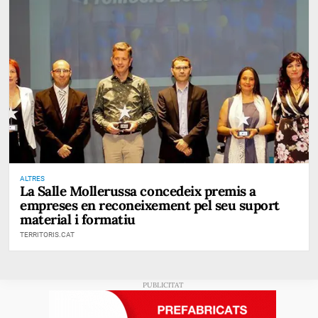
ALTRES
La Salle Mollerussa concedeix premis a
empreses en reconeixement pel seu suport
material i formatiu
TERRITORIS.CAT