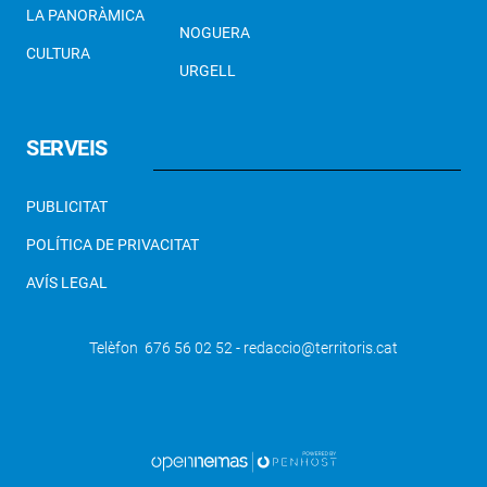
LA PANORÀMICA
NOGUERA
CULTURA
URGELL
SERVEIS
PUBLICITAT
POLÍTICA DE PRIVACITAT
AVÍS LEGAL
Telèfon 676 56 02 52 - redaccio@territoris.cat