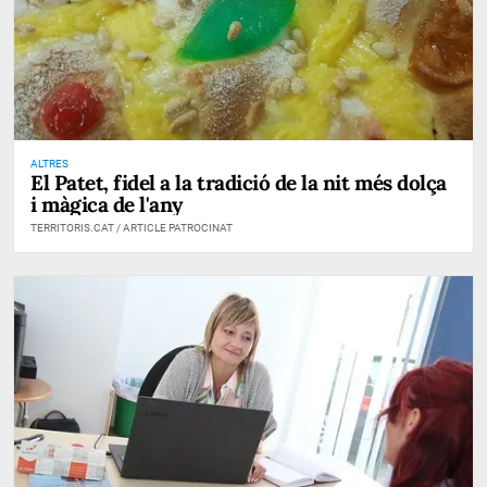
ALTRES
El Patet, fidel a la tradició de la nit més dolça
i màgica de l'any
TERRITORIS.CAT / ARTICLE PATROCINAT