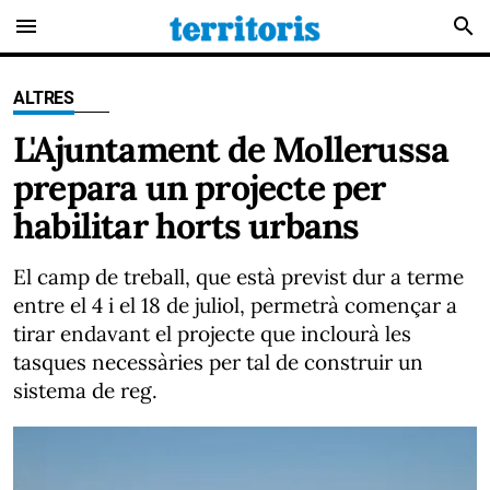
menu
search
ALTRES
L'Ajuntament de Mollerussa
prepara un projecte per
habilitar horts urbans
El camp de treball, que està previst dur a terme
entre el 4 i el 18 de juliol, permetrà començar a
tirar endavant el projecte que inclourà les
tasques necessàries per tal de construir un
sistema de reg.