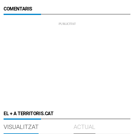
COMENTARIS
EL + A TERRITORIS.CAT
VISUALITZAT
ACTUAL