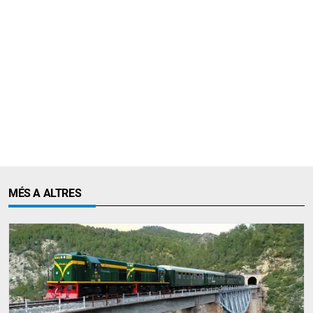
MÉS A ALTRES