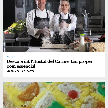
ALTRES
Descobrint l‘Hostal del Carme, tan proper
com essencial
MARINA PALLÀS I BARTA