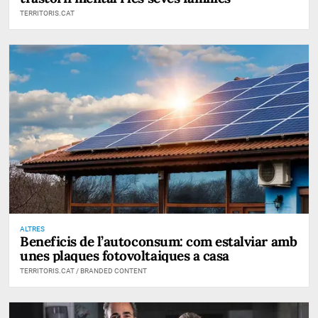
TERRITORIS.CAT
ALTRES
Beneficis de l’autoconsum: com estalviar amb
unes plaques fotovoltaiques a casa
TERRITORIS.CAT / BRANDED CONTENT