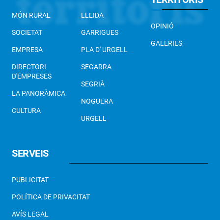
MÓN RURAL
LLEIDA
OPINIÓ
SOCIETAT
GARRIGUES
GALERIES
EMPRESA
PLA D' URGELL
DIRECTORI
SEGARRA
D'EMPRESES
SEGRIÀ
LA PANORÀMICA
NOGUERA
CULTURA
URGELL
SERVEIS
PUBLICITAT
POLÍTICA DE PRIVACITAT
AVÍS LEGAL