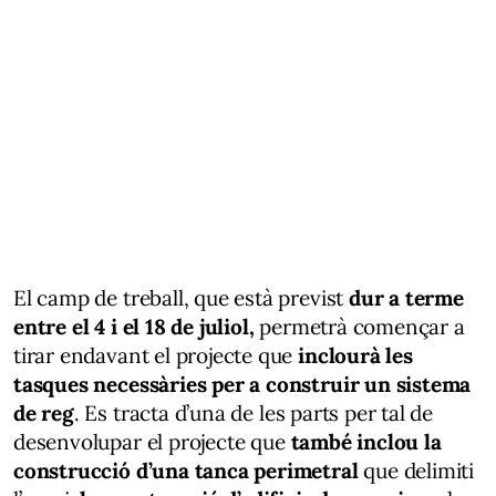
El camp de treball, que està previst
dur a terme
entre el 4 i el 18 de juliol,
permetrà començar a
tirar endavant el projecte que
inclourà les
tasques necessàries per a construir un sistema
de reg
. Es tracta d’una de les parts per tal de
desenvolupar el projecte que
també inclou la
construcció d’una tanca perimetral
que delimiti