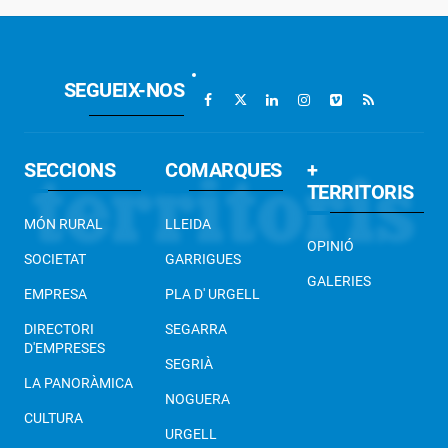
SEGUEIX-NOS
SECCIONS
COMARQUES
+
TERRITORIS
MÓN RURAL
LLEIDA
OPINIÓ
SOCIETAT
GARRIGUES
GALERIES
EMPRESA
PLA D' URGELL
DIRECTORI
SEGARRA
D'EMPRESES
SEGRIÀ
LA PANORÀMICA
NOGUERA
CULTURA
URGELL