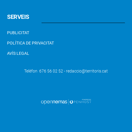
SERVEIS
PUBLICITAT
POLÍTICA DE PRIVACITAT
AVÍS LEGAL
Telèfon 676 56 02 52 - redaccio@territoris.cat