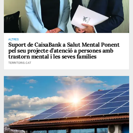
ALTRES
Suport de CaixaBank a Salut Mental Ponent
pel seu projecte d’atenció a persones amb
trastorn mental i les seves famílies
TERRITORIS.CAT