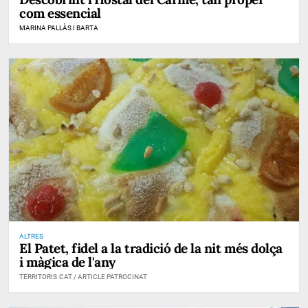
com essencial
MARINA PALLÀS I BARTA
ALTRES
El Patet, fidel a la tradició de la nit més dolça
i màgica de l'any
TERRITORIS.CAT / ARTICLE PATROCINAT