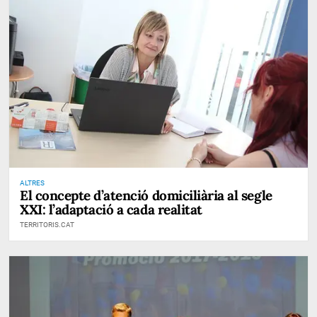
ALTRES
El concepte d’atenció domiciliària al segle
XXI: l’adaptació a cada realitat
TERRITORIS.CAT