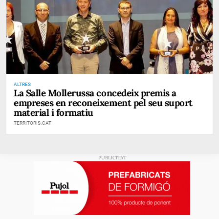
ALTRES
La Salle Mollerussa concedeix premis a
empreses en reconeixement pel seu suport
material i formatiu
TERRITORIS.CAT