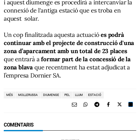
i aquest diumenge es procedirà a intercanviar la
connexió de l'antiga estació que es troba en
aquest solar.
Un cop finalitzada aquesta actuació
es podrà
continuar amb el projecte de construcció d'una
zona d’aparcament amb un total de 23 places
que entrarà a
formar part de la concessió de la
zona blava
que recentment ha estat adjudicat a
l’empresa Dornier SA.
MÉS
MOLLERUSSA
DIUMENGE
PEL
LLUM
ESTACIÓ
COMENTARIS