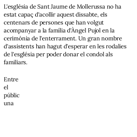
L'església de Sant Jaume de Mollerussa no ha
estat capaç d'acollir aquest dissabte, els
centenars de persones que han volgut
acompanyar a la família d'Àngel Pujol en la
cerimònia de l'enterrament. Un gran nombre
d'assistents han hagut d'esperar en les rodalies
de l'església per poder donar el condol als
familiars.
Entre
el
públic
una