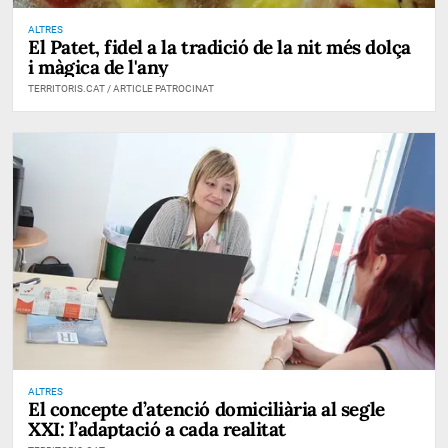
ALTRES
El Patet, fidel a la tradició de la nit més dolça
i màgica de l'any
TERRITORIS.CAT / ARTICLE PATROCINAT
ALTRES
El concepte d’atenció domiciliària al segle
XXI: l’adaptació a cada realitat