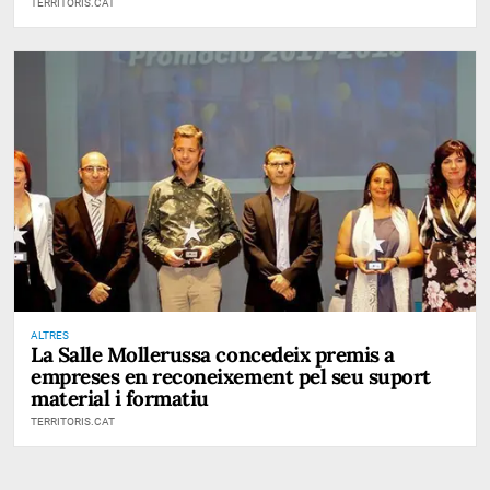
TERRITORIS.CAT
ALTRES
La Salle Mollerussa concedeix premis a
empreses en reconeixement pel seu suport
material i formatiu
TERRITORIS.CAT