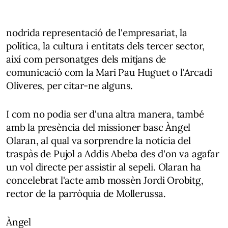
nodrida representació de l'empresariat, la
política, la cultura i entitats dels tercer sector,
així com personatges dels mitjans de
comunicació com la Mari Pau Huguet o l'Arcadi
Oliveres, per citar-ne alguns.
I com no podia ser d'una altra manera, també
amb la presència del missioner basc Àngel
Olaran, al qual va sorprendre la notícia del
traspàs de Pujol a Addis Abeba des d'on va agafar
un vol directe per assistir al sepeli. Olaran ha
concelebrat l'acte amb mossèn Jordi Orobitg,
rector de la parròquia de Mollerussa.
Àngel