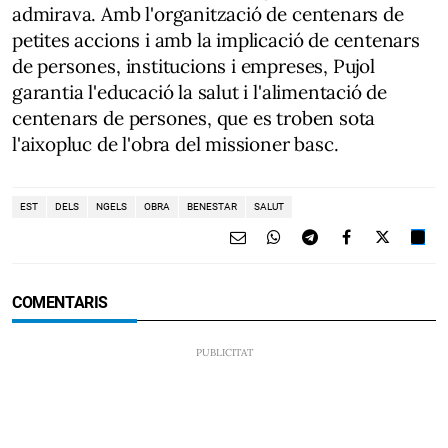
admirava. Amb l'organització de centenars de
petites accions i amb la implicació de centenars
de persones, institucions i empreses, Pujol
garantia l'educació la salut i l'alimentació de
centenars de persones, que es troben sota
l'aixopluc de l'obra del missioner basc.
EST
DELS
NGELS
OBRA
BENESTAR
SALUT
COMENTARIS