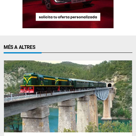
MÉS A ALTRES