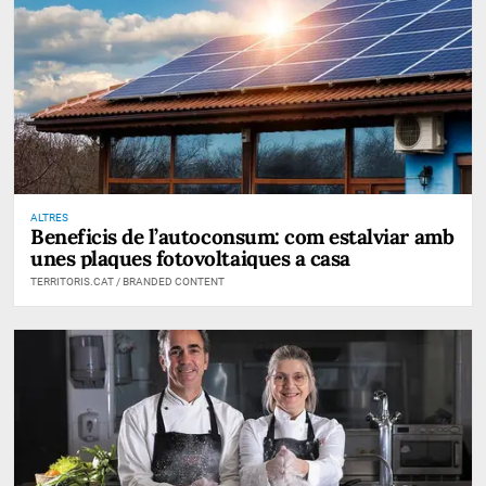
ALTRES
Beneficis de l’autoconsum: com estalviar amb
unes plaques fotovoltaiques a casa
TERRITORIS.CAT / BRANDED CONTENT