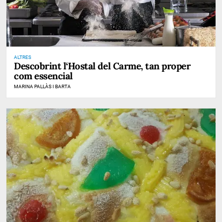
ALTRES
Descobrint l‘Hostal del Carme, tan proper
com essencial
MARINA PALLÀS I BARTA