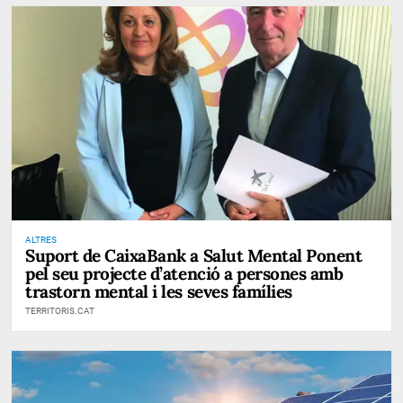
ALTRES
Suport de CaixaBank a Salut Mental Ponent
pel seu projecte d’atenció a persones amb
trastorn mental i les seves famílies
TERRITORIS.CAT