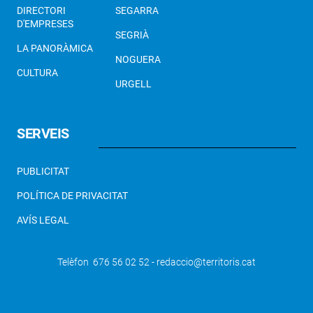
DIRECTORI
SEGARRA
D'EMPRESES
SEGRIÀ
LA PANORÀMICA
NOGUERA
CULTURA
URGELL
SERVEIS
PUBLICITAT
POLÍTICA DE PRIVACITAT
AVÍS LEGAL
Telèfon 676 56 02 52 - redaccio@territoris.cat