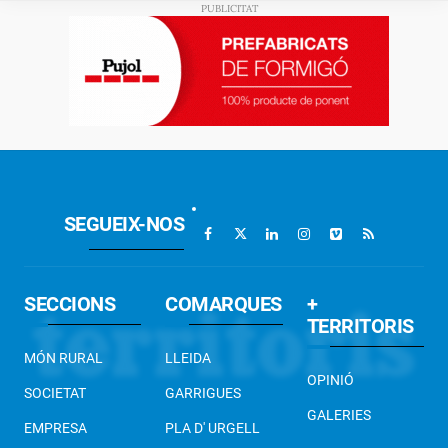
SEGUEIX-NOS
SECCIONS
COMARQUES
+
TERRITORIS
MÓN RURAL
LLEIDA
OPINIÓ
SOCIETAT
GARRIGUES
GALERIES
EMPRESA
PLA D' URGELL