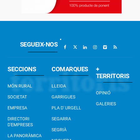
SEGUEIX-NOS
SECCIONS
COMARQUES
+
TERRITORIS
MÓN RURAL
LLEIDA
OPINIÓ
SOCIETAT
GARRIGUES
GALERIES
EMPRESA
PLA D' URGELL
DIRECTORI
SEGARRA
D'EMPRESES
SEGRIÀ
LA PANORÀMICA