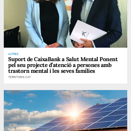
ALTRES
Suport de CaixaBank a Salut Mental Ponent
pel seu projecte d’atenció a persones amb
trastorn mental i les seves famílies
TERRITORIS.CAT