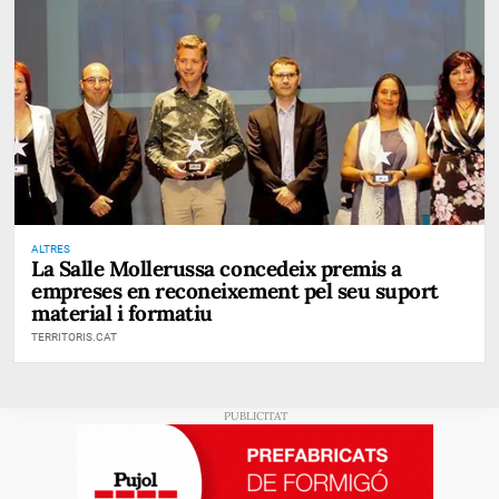
ALTRES
La Salle Mollerussa concedeix premis a
empreses en reconeixement pel seu suport
material i formatiu
TERRITORIS.CAT