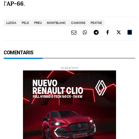
l'
AP-66
.
LLEIDA
PELS
PREU
MONTBLANC
CAMIONS
PEATGE
COMENTARIS