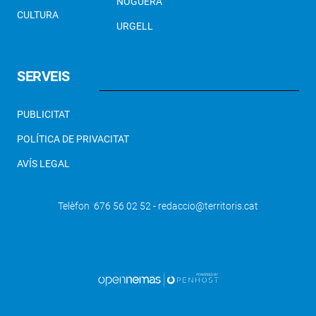
NOGUERA
CULTURA
URGELL
SERVEIS
PUBLICITAT
POLÍTICA DE PRIVACITAT
AVÍS LEGAL
Telèfon 676 56 02 52 - redaccio@territoris.cat