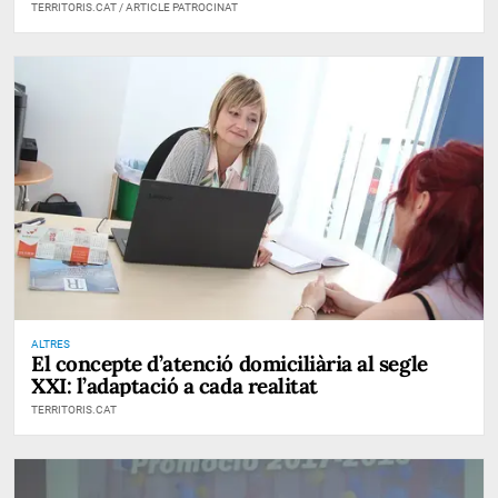
TERRITORIS.CAT / ARTICLE PATROCINAT
ALTRES
El concepte d’atenció domiciliària al segle
XXI: l’adaptació a cada realitat
TERRITORIS.CAT