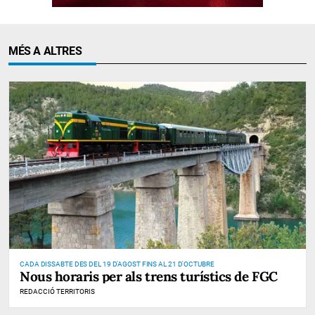
MÉS A ALTRES
CADA DISSABTE DES DEL 19 D'AGOST FINS AL 21 D'OCTUBRE
Nous horaris per als trens turístics de FGC
REDACCIÓ TERRITORIS