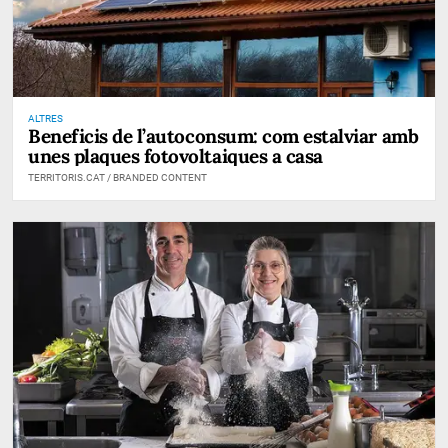
ALTRES
Beneficis de l’autoconsum: com estalviar amb
unes plaques fotovoltaiques a casa
TERRITORIS.CAT / BRANDED CONTENT