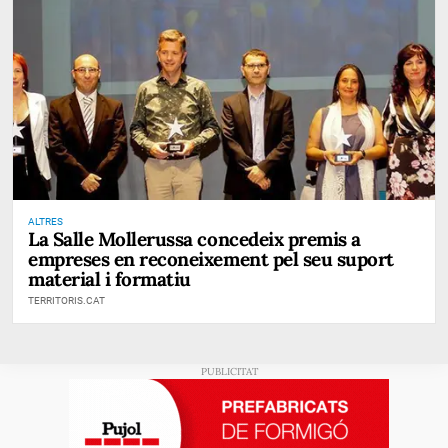
ALTRES
La Salle Mollerussa concedeix premis a
empreses en reconeixement pel seu suport
material i formatiu
TERRITORIS.CAT