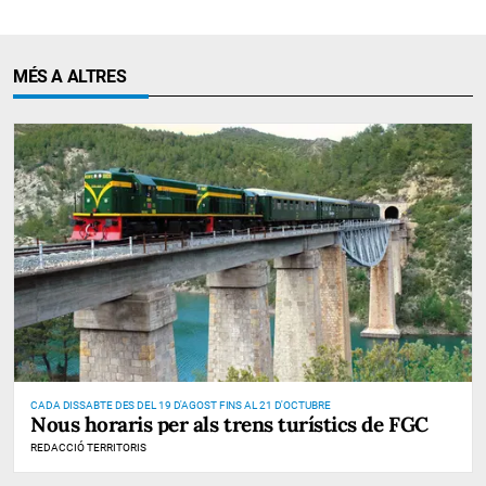
MÉS A ALTRES
CADA DISSABTE DES DEL 19 D'AGOST FINS AL 21 D'OCTUBRE
Nous horaris per als trens turístics de FGC
REDACCIÓ TERRITORIS