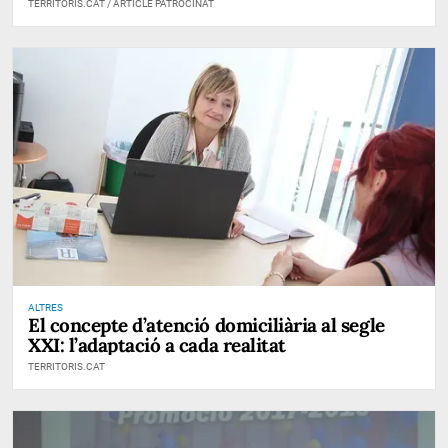
TERRITORIS.CAT / ARTICLE PATROCINAT
ALTRES
El concepte d’atenció domiciliària al segle
XXI: l’adaptació a cada realitat
TERRITORIS.CAT