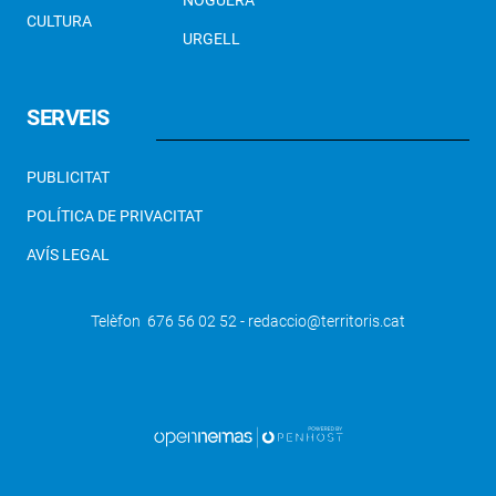
NOGUERA
CULTURA
URGELL
SERVEIS
PUBLICITAT
POLÍTICA DE PRIVACITAT
AVÍS LEGAL
Telèfon 676 56 02 52 - redaccio@territoris.cat