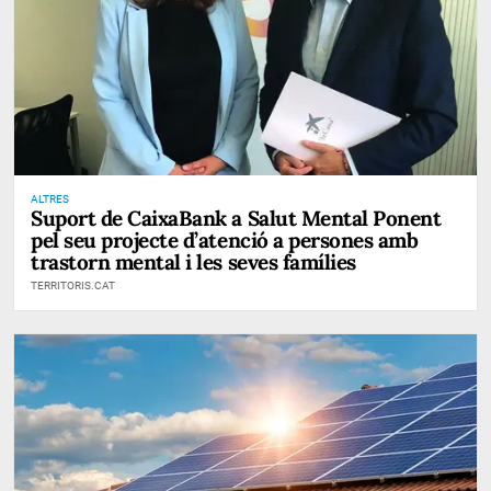
ALTRES
Suport de CaixaBank a Salut Mental Ponent
pel seu projecte d’atenció a persones amb
trastorn mental i les seves famílies
TERRITORIS.CAT