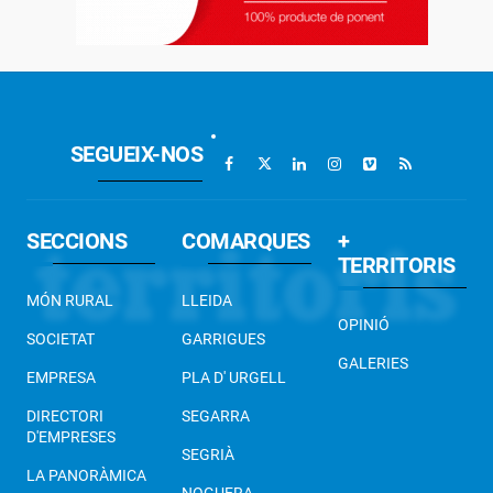
SEGUEIX-NOS
SECCIONS
COMARQUES
+
TERRITORIS
MÓN RURAL
LLEIDA
OPINIÓ
SOCIETAT
GARRIGUES
GALERIES
EMPRESA
PLA D' URGELL
DIRECTORI
SEGARRA
D'EMPRESES
SEGRIÀ
LA PANORÀMICA