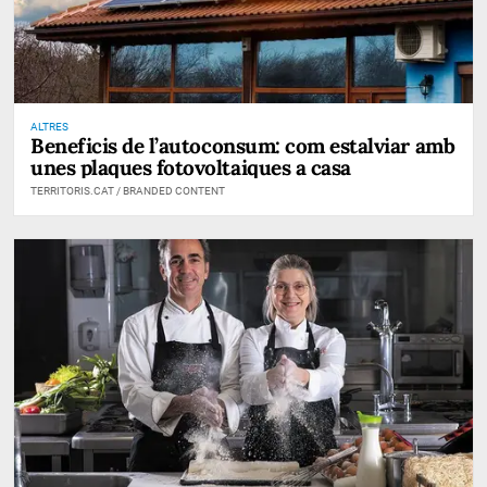
ALTRES
Beneficis de l’autoconsum: com estalviar amb
unes plaques fotovoltaiques a casa
TERRITORIS.CAT / BRANDED CONTENT