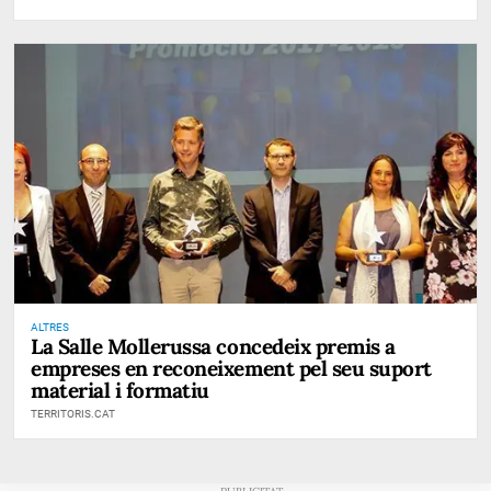
ALTRES
La Salle Mollerussa concedeix premis a
empreses en reconeixement pel seu suport
material i formatiu
TERRITORIS.CAT