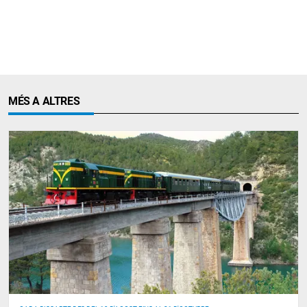
MÉS A ALTRES