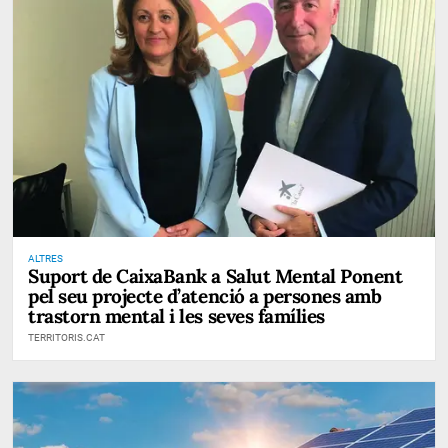
ALTRES
Suport de CaixaBank a Salut Mental Ponent
pel seu projecte d’atenció a persones amb
trastorn mental i les seves famílies
TERRITORIS.CAT