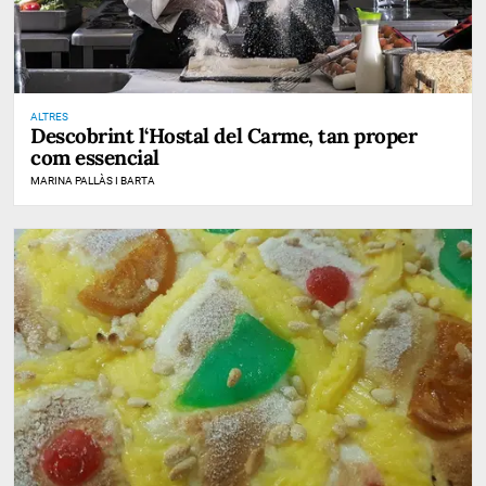
ALTRES
Descobrint l‘Hostal del Carme, tan proper
com essencial
MARINA PALLÀS I BARTA