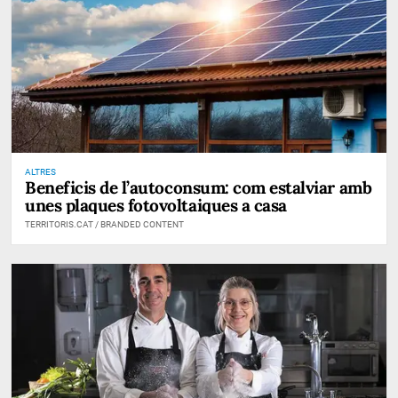
ALTRES
Beneficis de l’autoconsum: com estalviar amb
unes plaques fotovoltaiques a casa
TERRITORIS.CAT / BRANDED CONTENT