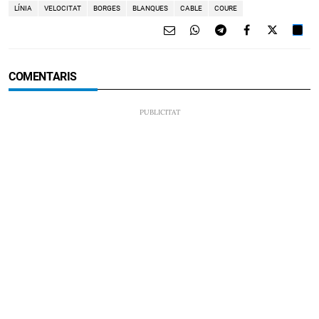
LÍNIA
VELOCITAT
BORGES
BLANQUES
CABLE
COURE
COMENTARIS