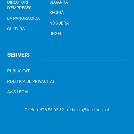
DIRECTORI
SEGARRA
D'EMPRESES
SEGRIÀ
LA PANORÀMICA
NOGUERA
CULTURA
URGELL
SERVEIS
PUBLICITAT
POLÍTICA DE PRIVACITAT
AVÍS LEGAL
Telèfon 676 56 02 52 - redaccio@territoris.cat