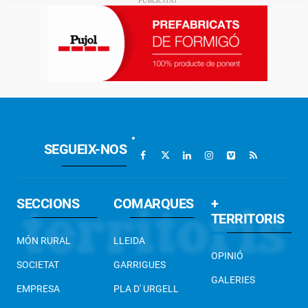
SEGUEIX-NOS
SECCIONS
COMARQUES
+
TERRITORIS
MÓN RURAL
LLEIDA
OPINIÓ
SOCIETAT
GARRIGUES
GALERIES
EMPRESA
PLA D' URGELL