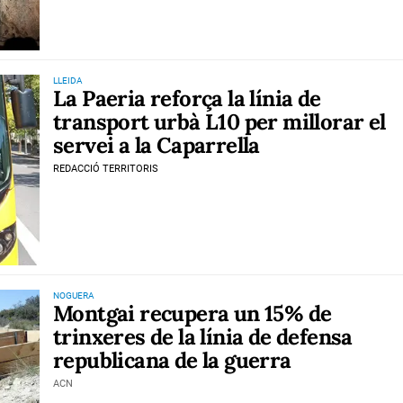
LLEIDA
La Paeria reforça la línia de
transport urbà L10 per millorar el
servei a la Caparrella
REDACCIÓ TERRITORIS
NOGUERA
Montgai recupera un 15% de
trinxeres de la línia de defensa
republicana de la guerra
ACN