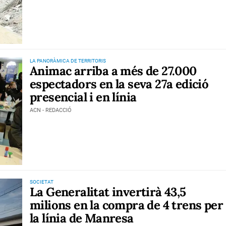
LA PANORÀMICA DE TERRITORIS
Animac arriba a més de 27.000
espectadors en la seva 27a edició
presencial i en línia
ACN - REDACCIÓ
SOCIETAT
La Generalitat invertirà 43,5
milions en la compra de 4 trens per
la línia de Manresa