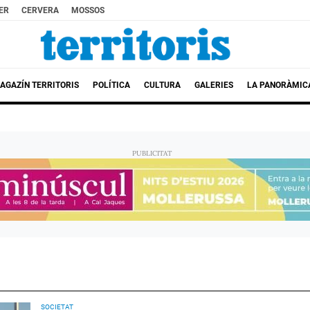
ER
CERVERA
MOSSOS
AGAZÍN TERRITORIS
POLÍTICA
CULTURA
GALERIES
LA PANORÀMIC
SOCIETAT