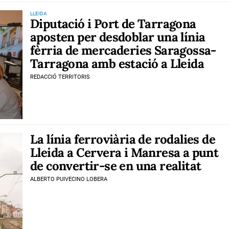
LLEIDA
Diputació i Port de Tarragona
aposten per desdoblar una línia
fèrria de mercaderies Saragossa-
Tarragona amb estació a Lleida
REDACCIÓ TERRITORIS
La línia ferroviària de rodalies de
Lleida a Cervera i Manresa a punt
de convertir-se en una realitat
ALBERTO PUIVECINO LOBERA