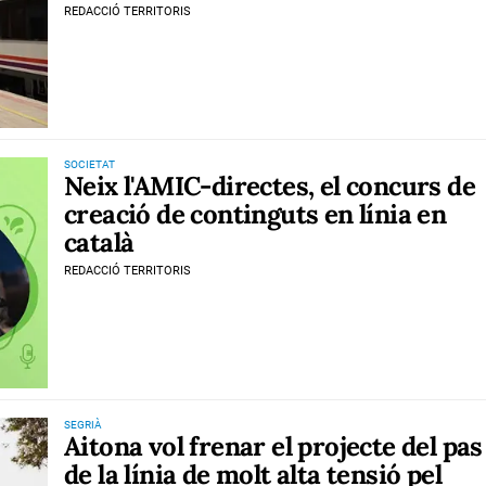
REDACCIÓ TERRITORIS
SOCIETAT
Neix l'AMIC-directes, el concurs de
creació de continguts en línia en
català
REDACCIÓ TERRITORIS
SEGRIÀ
Aitona vol frenar el projecte del pas
de la línia de molt alta tensió pel