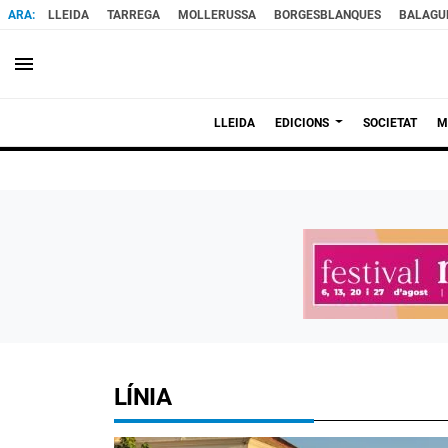
LLEIDA
TARREGA
MOLLERUSSA
BORGESBLANQUES
BALAGU
menu
LLEIDA
EDICIONS
SOCIETAT
M
LÍNIA