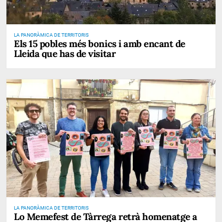
LA PANORÀMICA DE TERRITORIS
Els 15 pobles més bonics i amb encant de
Lleida que has de visitar
LA PANORÀMICA DE TERRITORIS
Lo Memefest de Tàrrega retrà homenatge a