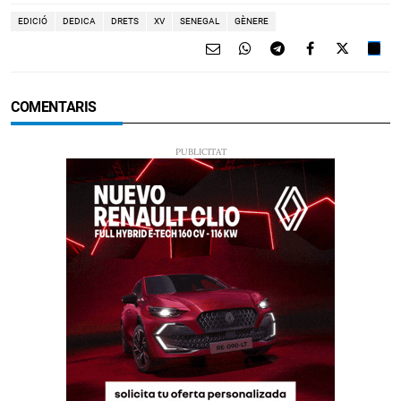
EDICIÓ
DEDICA
DRETS
XV
SENEGAL
GÈNERE
COMENTARIS