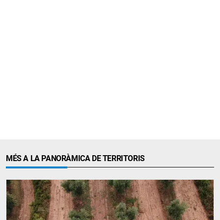
MÉS A LA PANORÀMICA DE TERRITORIS