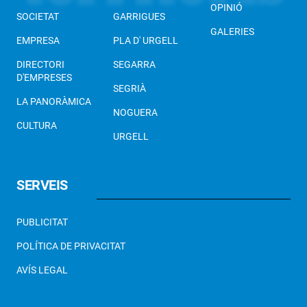
OPINIÓ
SOCIETAT
GARRIGUES
GALERIES
EMPRESA
PLA D' URGELL
DIRECTORI
SEGARRA
D'EMPRESES
SEGRIÀ
LA PANORÀMICA
NOGUERA
CULTURA
URGELL
SERVEIS
PUBLICITAT
POLÍTICA DE PRIVACITAT
AVÍS LEGAL