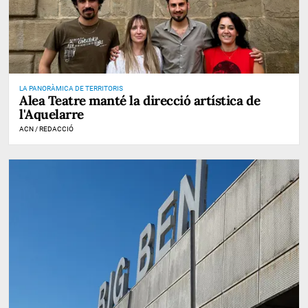
LA PANORÀMICA DE TERRITORIS
Alea Teatre manté la direcció artística de
l'Aquelarre
ACN / REDACCIÓ