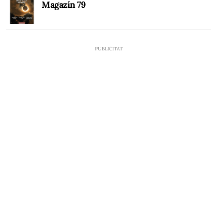
Magazín 79