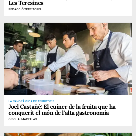
Les Teresines
REDACCIÓ TERRITORIS
LA PANORÀMICA DE TERRITORIS
Joel Castañé: El cuiner de la fruita que ha
conquerit el món de l'alta gastronomia
ORIOL ALMACELLAS