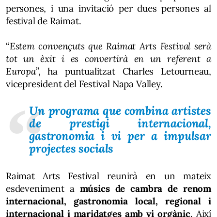
persones, i una invitació per dues persones al
festival de Raimat.
“
Estem convençuts que Raimat Arts Festival serà
tot un èxit i es convertirà en un referent a
Europa
”, ha puntualitzat Charles Letourneau,
vicepresident del Festival Napa Valley.
Un programa que combina artistes
de prestigi internacional,
gastronomia i vi per a impulsar
projectes socials
Raimat Arts Festival reunirà en un mateix
esdeveniment a
músics de cambra de renom
internacional, gastronomia local, regional i
internacional i maridatges amb vi orgànic
. Així