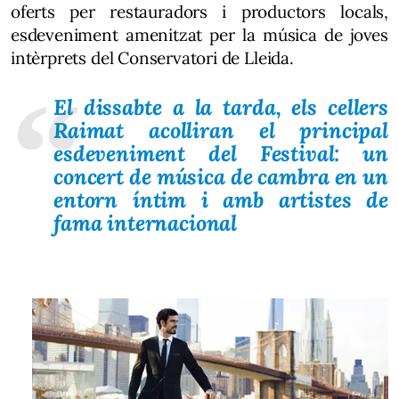
oferts per restauradors i productors locals,
esdeveniment amenitzat per la música de joves
intèrprets del Conservatori de Lleida.
El dissabte a la tarda, els cellers
Raimat acolliran el principal
esdeveniment del Festival:
un
concert de música de cambra en un
entorn íntim i amb artistes de
fama internacional