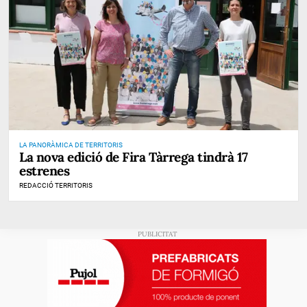
LA PANORÀMICA DE TERRITORIS
La nova edició de Fira Tàrrega tindrà 17
estrenes
REDACCIÓ TERRITORIS