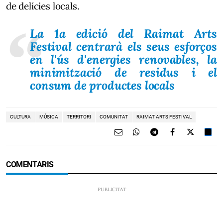
de delícies locals.
La 1a edició del ​Raimat Arts
Festival centrarà els seus esforços
en l'ús d'energies renovables, la
minimització de residus i el
consum de productes locals
CULTURA
MÚSICA
TERRITORI
COMUNITAT
RAIMAT ARTS FESTIVAL
COMENTARIS