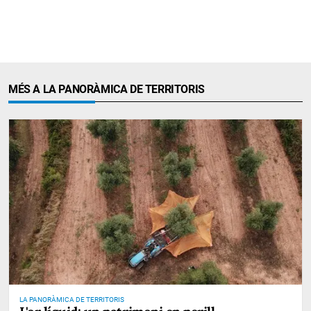
MÉS A LA PANORÀMICA DE TERRITORIS
LA PANORÀMICA DE TERRITORIS