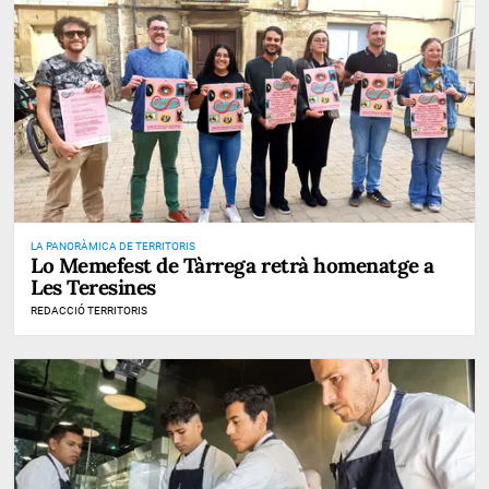
LA PANORÀMICA DE TERRITORIS
Lo Memefest de Tàrrega retrà homenatge a
Les Teresines
REDACCIÓ TERRITORIS