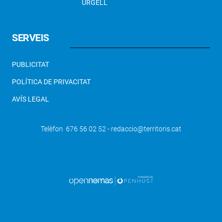
URGELL
SERVEIS
PUBLICITAT
POLÍTICA DE PRIVACITAT
AVÍS LEGAL
Telèfon 676 56 02 52 - redaccio@territoris.cat