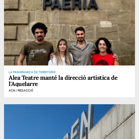
LA PANORÀMICA DE TERRITORIS
Alea Teatre manté la direcció artística de
l'Aquelarre
ACN / REDACCIÓ