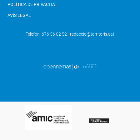
POLÍTICA DE PRIVACITAT
AVÍS LEGAL
Telèfon 676 56 02 52 - redaccio@territoris.cat
SEGÜENT