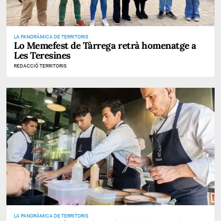
LA PANORÀMICA DE TERRITORIS
Lo Memefest de Tàrrega retrà homenatge a
Les Teresines
REDACCIÓ TERRITORIS
LA PANORÀMICA DE TERRITORIS