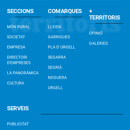
SECCIONS
COMARQUES
+
TERRITORIS
MÓN RURAL
LLEIDA
OPINIÓ
SOCIETAT
GARRIGUES
GALERIES
EMPRESA
PLA D' URGELL
DIRECTORI
SEGARRA
D'EMPRESES
SEGRIÀ
LA PANORÀMICA
NOGUERA
CULTURA
URGELL
SERVEIS
PUBLICITAT