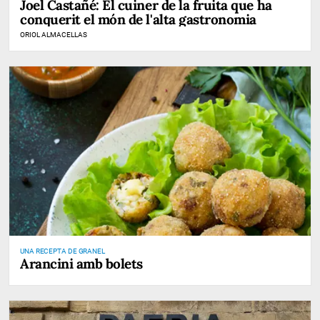
Joel Castañé: El cuiner de la fruita que ha
conquerit el món de l'alta gastronomia
ORIOL ALMACELLAS
UNA RECEPTA DE GRANEL
Arancini amb bolets