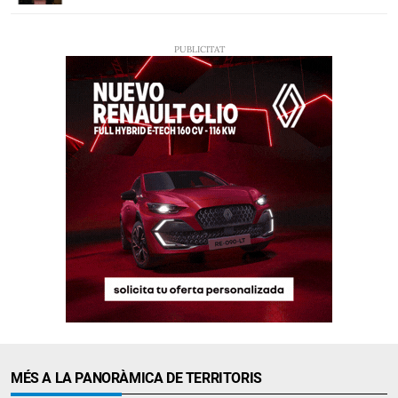
MÉS A LA PANORÀMICA DE TERRITORIS