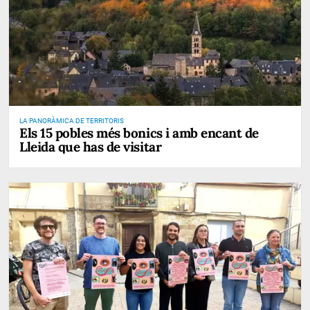
LA PANORÀMICA DE TERRITORIS
Els 15 pobles més bonics i amb encant de
Lleida que has de visitar