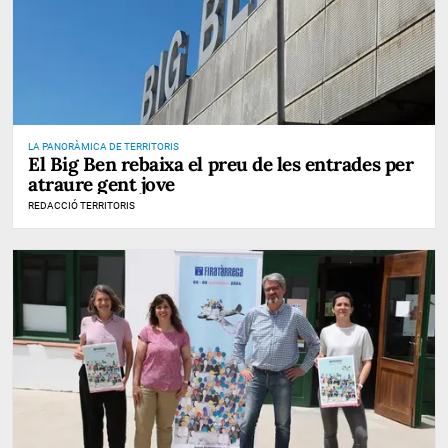
LA PANORÀMICA DE TERRITORIS
El Big Ben rebaixa el preu de les entrades per
atraure gent jove
REDACCIÓ TERRITORIS