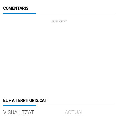
COMENTARIS
EL + A TERRITORIS.CAT
VISUALITZAT
ACTUAL