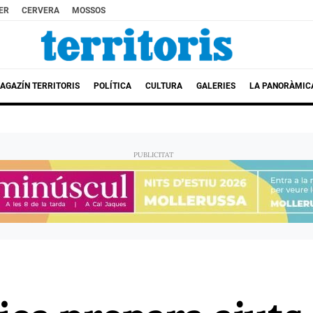
ER
CERVERA
MOSSOS
AGAZÍN TERRITORIS
POLÍTICA
CULTURA
GALERIES
LA PANORÀMIC