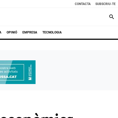
CONTACTA
SUBSCRIU-TE
search
A
OPINIÓ
EMPRESA
TECNOLOGIA