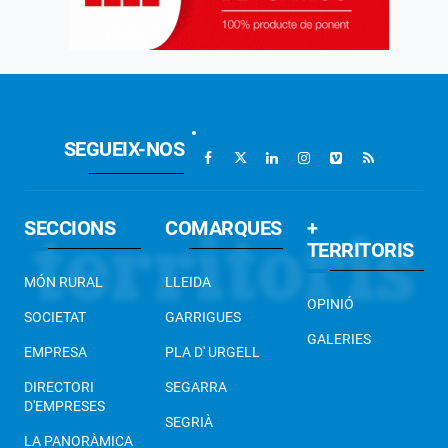
SEGUEIX-NOS
SECCIONS
COMARQUES
+
TERRITORIS
MÓN RURAL
LLEIDA
OPINIÓ
SOCIETAT
GARRIGUES
GALERIES
EMPRESA
PLA D' URGELL
DIRECTORI
SEGARRA
D'EMPRESES
SEGRIÀ
LA PANORÀMICA