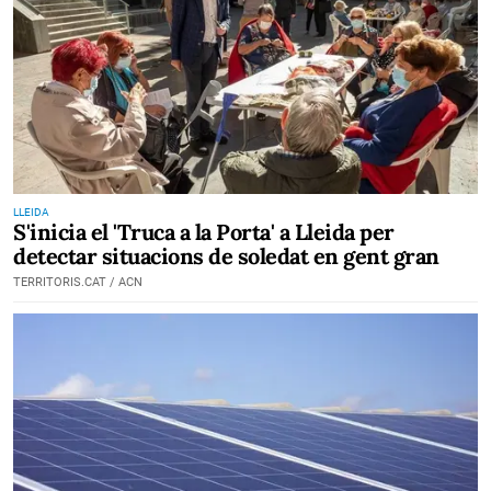
LLEIDA
S'inicia el 'Truca a la Porta' a Lleida per
detectar situacions de soledat en gent gran
TERRITORIS.CAT / ACN