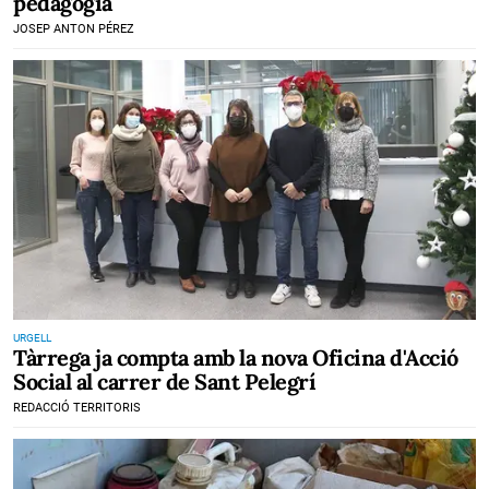
pedagogia
JOSEP ANTON PÉREZ
URGELL
Tàrrega ja compta amb la nova Oficina d'Acció
Social al carrer de Sant Pelegrí
REDACCIÓ TERRITORIS