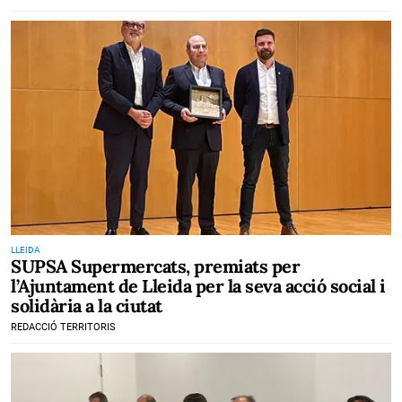
LLEIDA
SUPSA Supermercats, premiats per
l’Ajuntament de Lleida per la seva acció social i
solidària a la ciutat
REDACCIÓ TERRITORIS