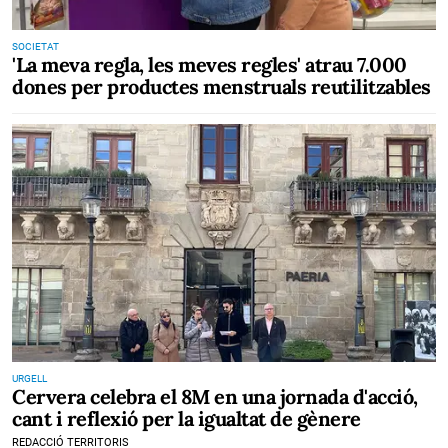
SOCIETAT
'La meva regla, les meves regles' atrau 7.000
dones per productes menstruals reutilitzables
URGELL
Cervera celebra el 8M en una jornada d'acció,
cant i reflexió per la igualtat de gènere
REDACCIÓ TERRITORIS