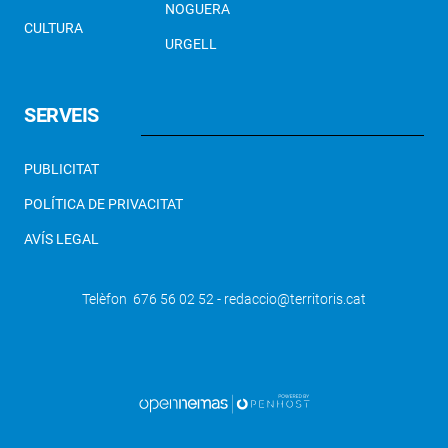
NOGUERA
CULTURA
URGELL
SERVEIS
PUBLICITAT
POLÍTICA DE PRIVACITAT
AVÍS LEGAL
Telèfon 676 56 02 52 - redaccio@territoris.cat