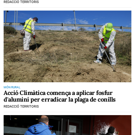
REDACCIÓ TERRITORIS
MÓN RURAL
Acció Climàtica comença a aplicar fosfur
d'alumini per erradicar la plaga de conills
REDACCIÓ TERRITORIS