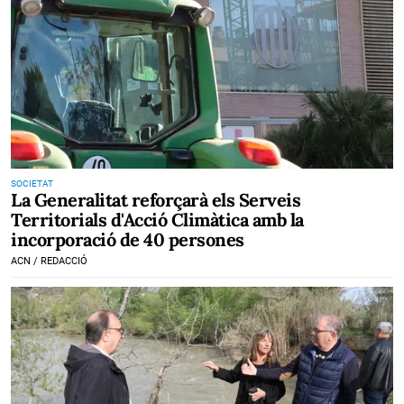
SOCIETAT
La Generalitat reforçarà els Serveis
Territorials d'Acció Climàtica amb la
incorporació de 40 persones
ACN / REDACCIÓ