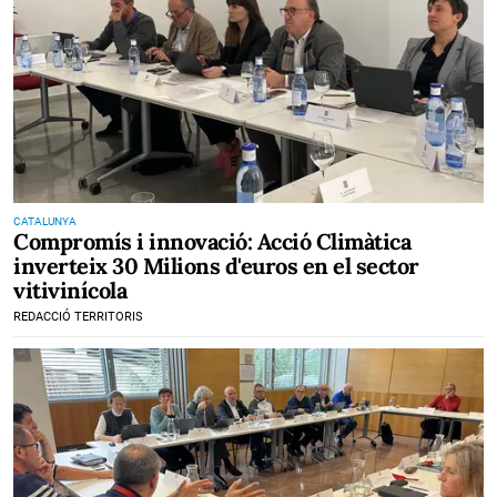
CATALUNYA
Compromís i innovació: Acció Climàtica
inverteix 30 Milions d'euros en el sector
vitivinícola
REDACCIÓ TERRITORIS