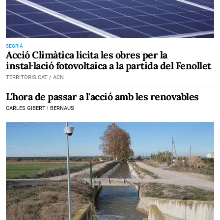
SEGRIÀ
Acció Climàtica licita les obres per la
instal·lació fotovoltaica a la partida del Fenollet
TERRITORIS.CAT / ACN
L'hora de passar a l'acció amb les renovables
CARLES GIBERT I BERNAUS