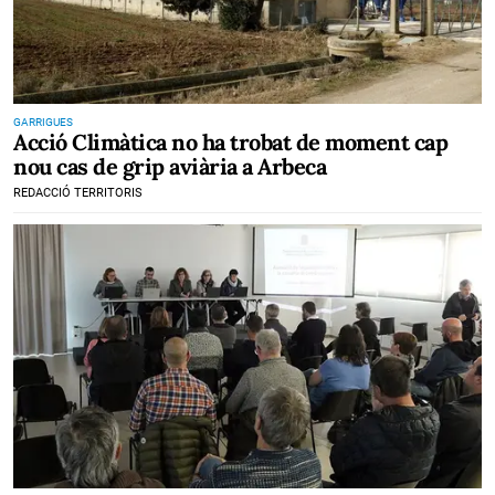
GARRIGUES
Acció Climàtica no ha trobat de moment cap
nou cas de grip aviària a Arbeca
REDACCIÓ TERRITORIS