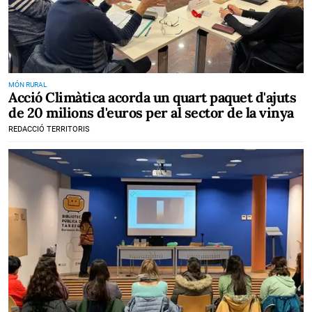
MÓN RURAL
Acció Climàtica acorda un quart paquet d'ajuts
de 20 milions d'euros per al sector de la vinya
REDACCIÓ TERRITORIS