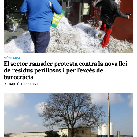
MÓN RURAL
El sector ramader protesta contra la nova llei
de residus perillosos i per l'excés de
burocràcia
REDACCIÓ TERRITORIS