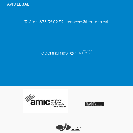
AVÍS LEGAL
Telèfon 676 56 02 52 - redaccio@territoris.cat