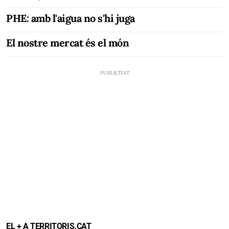
PHE: amb l'aigua no s'hi juga
El nostre mercat és el món
EL + A TERRITORIS.CAT