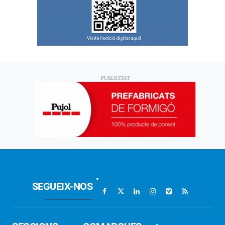
SEGUEIX-NOS