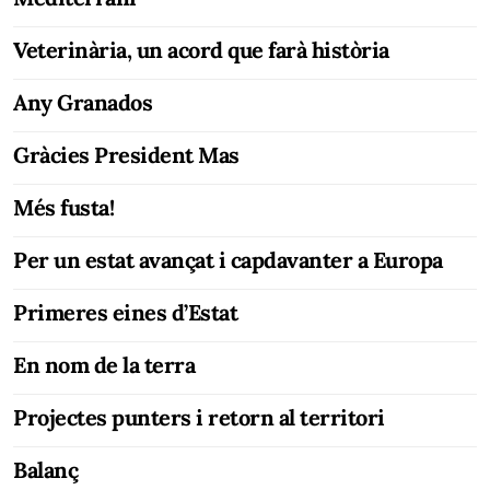
Veterinària, un acord que farà història
Any Granados
Gràcies President Mas
Més fusta!
Per un estat avançat i capdavanter a Europa
Primeres eines d’Estat
En nom de la terra
Projectes punters i retorn al territori
Balanç