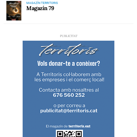
MAGAZÍN TERRITORIS
Magazín 79