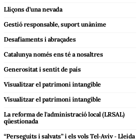
Lliçons d’una nevada
Gestió responsable, suport unànime
Desafiaments i abraçades
Catalunya només ens té a nosaltres
Generositat i sentit de país
Visualitzar el patrimoni intangible
Visualitzar el patrimoni intangible
La reforma de l'administració local (LRSAL)
qüestionada
“Perseguits i salvats” i els vols Tel‐Aviv ‐ Lleida