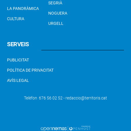
SEGRIÀ
LA PANORÀMICA
NOGUERA
CULTURA
URGELL
SERVEIS
PUBLICITAT
POLÍTICA DE PRIVACITAT
AVÍS LEGAL
Telèfon 676 56 02 52 - redaccio@territoris.cat