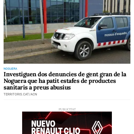
NOGUERA
Investiguen dos denuncies de gent gran de la
Noguera que ha patit estafes de productes
sanitaris a preus abusius
TERRITORIS.CAT/ACN