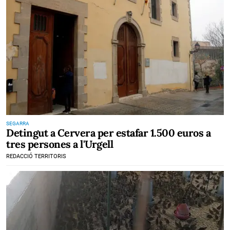
SEGARRA
Detingut a Cervera per estafar 1.500 euros a
tres persones a l'Urgell
REDACCIÓ TERRITORIS