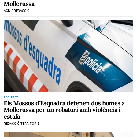
Mollerussa
ACN / REDACCIÓ
SOCIETAT
Els Mossos d'Esquadra detenen dos homes a
Mollerussa per un robatori amb violència i
estafa
REDACCIÓ TERRITORIS