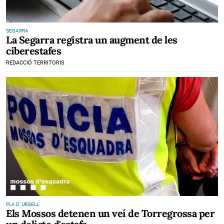
SEGARRA
La Segarra registra un augment de les
ciberestafes
REDACCIÓ TERRITORIS
PLA D' URGELL
Els Mossos detenen un veí de Torregrossa per