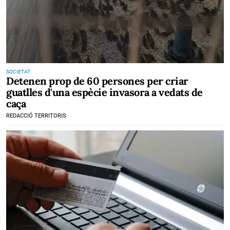
SOCIETAT
Detenen prop de 60 persones per criar
guatlles d'una espècie invasora a vedats de
caça
REDACCIÓ TERRITORIS